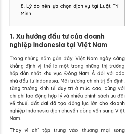
8. Lý do nên lựa chọn dịch vụ tại Luật Trí
Minh
1. Xu hướng đầu tư của doanh
nghiệp Indonesia tại Việt Nam
Trong những năm gần đây, Việt Nam ngày càng
khẳng định vị thế là một trong những thị trường
hấp dẫn nhất khu vực Đông Nam Á đối với các
nhà đầu tư Indonesia. Môi trường chính trị ổn định,
tăng trưởng kinh tế duy trì ở mức cao, cùng với
chi phí lao động hợp lý và nhiều chính sách ưu đãi
về thuế, đất đai đã tạo động lực lớn cho doanh
nghiệp Indonesia dịch chuyển dòng vốn sang Việt
Nam.
Thay vì chỉ tập trung vào thương mại song