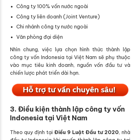
Công ty 100% vốn nước ngoài
Công ty liên doanh (Joint Venture)
Chi nhánh công ty nước ngoài
Văn phòng đại diện
Nhìn chung, việc lựa chọn hình thức thành lập
công ty vốn Indonesia tại Việt Nam sẽ phụ thuộc
vào mục tiêu kinh doanh, nguồn vốn đầu tư và
chiến lược phát triển dài hạn.
3. Điều kiện thành lập công ty vốn
Indonesia tại Việt Nam
Theo quy định tại
Điều 9 Luật Đầu tư 2020
, nhà