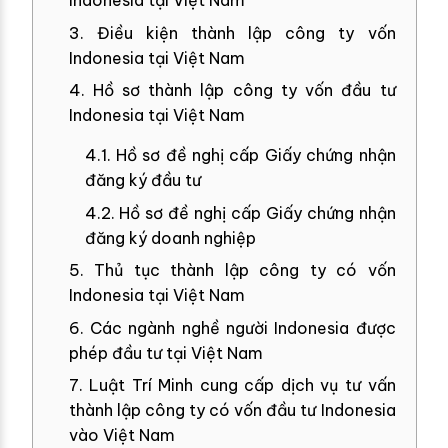
Indonesia tại Việt Nam
3. Điều kiện thành lập công ty vốn
Indonesia tại Việt Nam
4. Hồ sơ thành lập công ty vốn đầu tư
Indonesia tại Việt Nam
4.1. Hồ sơ đề nghị cấp Giấy chứng nhận
đăng ký đầu tư
4.2. Hồ sơ đề nghị cấp Giấy chứng nhận
đăng ký doanh nghiệp
5. Thủ tục thành lập công ty có vốn
Indonesia tại Việt Nam
6. Các ngành nghề người Indonesia được
phép đầu tư tại Việt Nam
7. Luật Trí Minh cung cấp dịch vụ tư vấn
thành lập công ty có vốn đầu tư Indonesia
vào Việt Nam