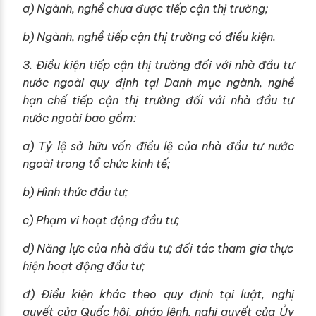
a) Ngành, nghề chưa được tiếp cận thị trường;
b) Ngành, nghề tiếp cận thị trường có điều kiện.
3. Điều kiện tiếp cận thị trường đối với nhà đầu tư
nước ngoài quy định tại Danh mục ngành, nghề
hạn chế tiếp cận thị trường đối với nhà đầu tư
nước ngoài bao gồm:
a) Tỷ lệ sở hữu vốn điều lệ của nhà đầu tư nước
ngoài trong tổ chức kinh tế;
b) Hình thức đầu tư;
c) Phạm vi hoạt động đầu tư;
d) Năng lực của nhà đầu tư; đối tác tham gia thực
hiện hoạt động đầu tư;
đ) Điều kiện khác theo quy định tại luật, nghị
quyết của Quốc hội, pháp lệnh, nghị quyết của Ủy