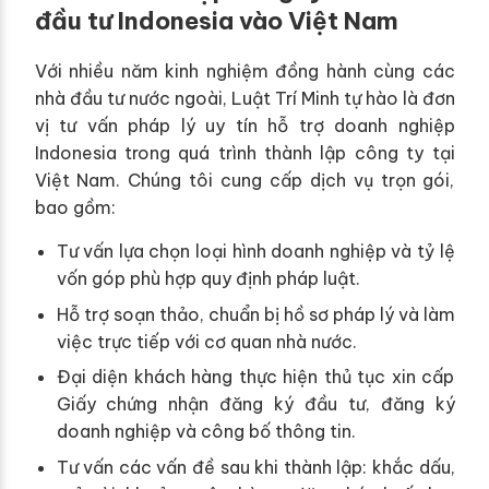
đầu tư Indonesia vào Việt Nam
Với nhiều năm kinh nghiệm đồng hành cùng các
nhà đầu tư nước ngoài, Luật Trí Minh tự hào là đơn
vị tư vấn pháp lý uy tín hỗ trợ doanh nghiệp
Indonesia trong quá trình thành lập công ty tại
Việt Nam. Chúng tôi cung cấp dịch vụ trọn gói,
bao gồm:
Tư vấn lựa chọn loại hình doanh nghiệp và tỷ lệ
vốn góp phù hợp quy định pháp luật.
Hỗ trợ soạn thảo, chuẩn bị hồ sơ pháp lý và làm
việc trực tiếp với cơ quan nhà nước.
Đại diện khách hàng thực hiện thủ tục xin cấp
Giấy chứng nhận đăng ký đầu tư, đăng ký
doanh nghiệp và công bố thông tin.
Tư vấn các vấn đề sau khi thành lập: khắc dấu,