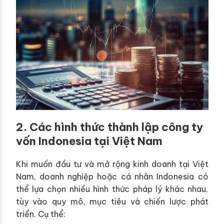
2. Các hình thức thành lập công ty
vốn Indonesia tại Việt Nam
Khi muốn đầu tư và mở rộng kinh doanh tại Việt
Nam, doanh nghiệp hoặc cá nhân Indonesia có
thể lựa chọn nhiều hình thức pháp lý khác nhau,
tùy vào quy mô, mục tiêu và chiến lược phát
triển. Cụ thể: