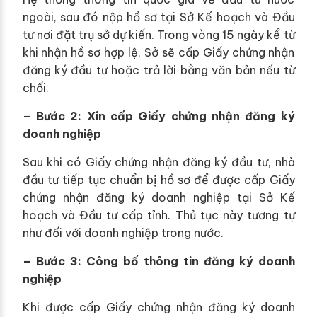
ngoài, sau đó nộp hồ sơ tại Sở Kế hoạch và Đầu
tư nơi đặt trụ sở dự kiến. Trong vòng 15 ngày kể từ
khi nhận hồ sơ hợp lệ, Sở sẽ cấp Giấy chứng nhận
đăng ký đầu tư hoặc trả lời bằng văn bản nếu từ
chối.
– Bước 2: Xin cấp Giấy chứng nhận đăng ký
doanh nghiệp
Sau khi có Giấy chứng nhận đăng ký đầu tư, nhà
đầu tư tiếp tục chuẩn bị hồ sơ để được cấp Giấy
chứng nhận đăng ký doanh nghiệp tại Sở Kế
hoạch và Đầu tư cấp tỉnh. Thủ tục này tương tự
như đối với doanh nghiệp trong nước.
– Bước 3: Công bố thông tin đăng ký doanh
nghiệp
Khi được cấp Giấy chứng nhận đăng ký doanh