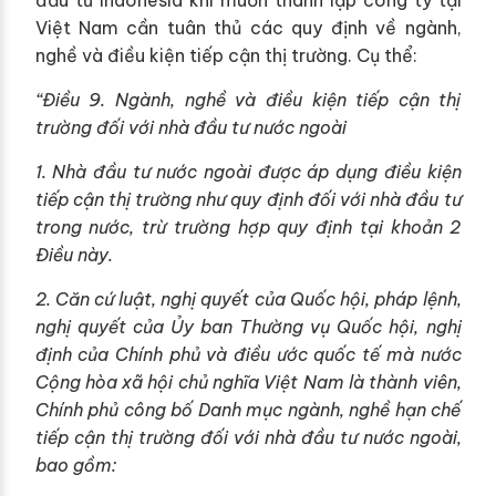
đầu tư Indonesia khi muốn thành lập công ty tại
Việt Nam cần tuân thủ các quy định về ngành,
nghề và điều kiện tiếp cận thị trường. Cụ thể:
“Điều 9. Ngành, nghề và điều kiện tiếp cận thị
trường đối với nhà đầu tư nước ngoài
1. Nhà đầu tư nước ngoài được áp dụng điều kiện
tiếp cận thị trường như quy định đối với nhà đầu tư
trong nước, trừ trường hợp quy định tại khoản 2
Điều này.
2. Căn cứ luật, nghị quyết của Quốc hội, pháp lệnh,
nghị quyết của Ủy ban Thường vụ Quốc hội, nghị
định của Chính phủ và điều ước quốc tế mà nước
Cộng hòa xã hội chủ nghĩa Việt Nam là thành viên,
Chính phủ công bố Danh mục ngành, nghề hạn chế
tiếp cận thị trường đối với nhà đầu tư nước ngoài,
bao gồm: