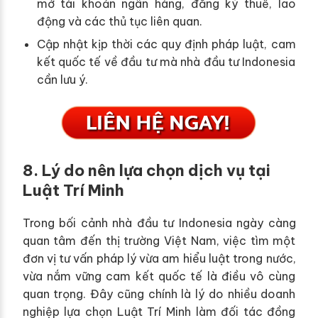
mở tài khoản ngân hàng, đăng ký thuế, lao
động và các thủ tục liên quan.
Cập nhật kịp thời các quy định pháp luật, cam
kết quốc tế về đầu tư mà nhà đầu tư Indonesia
cần lưu ý.
8. Lý do nên lựa chọn dịch vụ tại
Luật Trí Minh
Trong bối cảnh nhà đầu tư Indonesia ngày càng
quan tâm đến thị trường Việt Nam, việc tìm một
đơn vị tư vấn pháp lý vừa am hiểu luật trong nước,
vừa nắm vững cam kết quốc tế là điều vô cùng
quan trọng. Đây cũng chính là lý do nhiều doanh
nghiệp lựa chọn Luật Trí Minh làm đối tác đồng