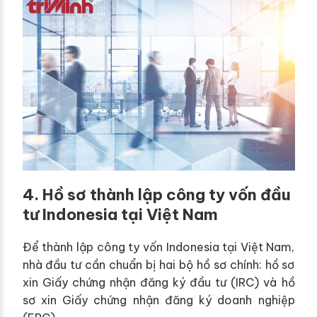
4. Hồ sơ thành lập công ty vốn đầu
tư Indonesia tại Việt Nam
Để thành lập công ty vốn Indonesia tại Việt Nam,
nhà đầu tư cần chuẩn bị hai bộ hồ sơ chính: hồ sơ
xin Giấy chứng nhận đăng ký đầu tư (IRC) và hồ
sơ xin Giấy chứng nhận đăng ký doanh nghiệp