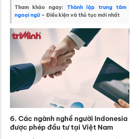
Tham khảo ngay:
Thành lập trung tâm
ngoại ngữ
– Điều kiện và thủ tục mới nhất
6. Các ngành nghề người Indonesia
được phép đầu tư tại Việt Nam