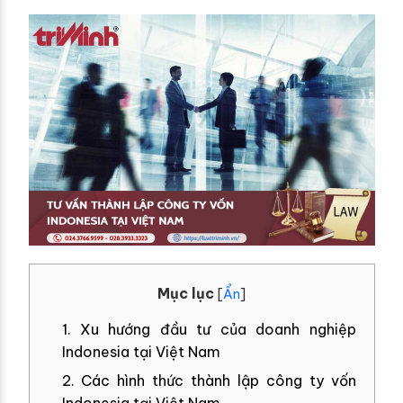
Mục lục
[
Ẩn
]
1. Xu hướng đầu tư của doanh nghiệp
Indonesia tại Việt Nam
2. Các hình thức thành lập công ty vốn