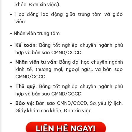
khỏe, Đơn xin việc).
Hợp đồng lao động giữa trung tâm và giáo
viên.
– Nhân viên trung tâm
Kế toán:
Bằng tốt nghiệp chuyên ngành phù
hợp và bản sao CMND/CCCD.
Nhân viên tư vấn:
Bằng đại học chuyên ngành
kinh tế, thương mại, ngoại ngữ… và bản sao
CMND/CCCD.
Thủ quỹ:
Bằng tốt nghiệp chuyên ngành phù
hợp và bản sao CMND/CCCD.
Bảo vệ:
Bản sao CMND/CCCD, Sơ yếu lý lịch,
Giấy khám sức khỏe, Đơn xin việc.