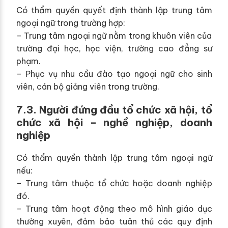
Có thẩm quyền quyết định thành lập trung tâm
ngoại ngữ trong trường hợp:
– Trung tâm ngoại ngữ nằm trong khuôn viên của
trường đại học, học viện, trường cao đẳng sư
phạm.
– Phục vụ nhu cầu đào tạo ngoại ngữ cho sinh
viên, cán bộ giảng viên trong trường.
7.3. Người đứng đầu tổ chức xã hội, tổ
chức xã hội – nghề nghiệp, doanh
nghiệp
Có thẩm quyền thành lập trung tâm ngoại ngữ
nếu:
– Trung tâm thuộc tổ chức hoặc doanh nghiệp
đó.
– Trung tâm hoạt động theo mô hình giáo dục
thường xuyên, đảm bảo tuân thủ các quy định