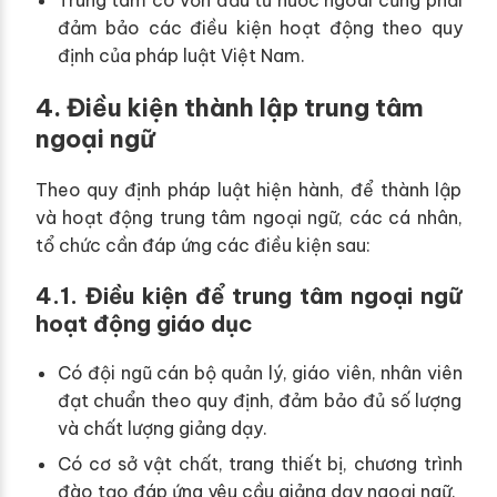
đảm bảo các điều kiện hoạt động theo quy
định của pháp luật Việt Nam.
4. Điều kiện thành lập trung tâm
ngoại ngữ
Theo quy định pháp luật hiện hành, để thành lập
và hoạt động trung tâm ngoại ngữ, các cá nhân,
tổ chức cần đáp ứng các điều kiện sau:
4.1. Điều kiện để trung tâm ngoại ngữ
hoạt động giáo dục
Có đội ngũ cán bộ quản lý, giáo viên, nhân viên
đạt chuẩn theo quy định, đảm bảo đủ số lượng
và chất lượng giảng dạy.
Có cơ sở vật chất, trang thiết bị, chương trình
đào tạo đáp ứng yêu cầu giảng dạy ngoại ngữ.