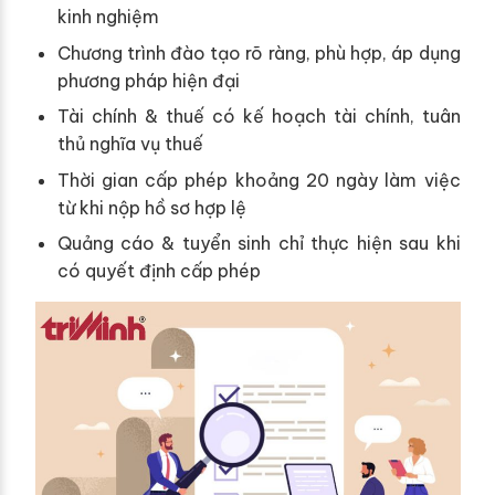
kinh nghiệm
Chương trình đào tạo rõ ràng, phù hợp, áp dụng
phương pháp hiện đại
Tài chính & thuế có kế hoạch tài chính, tuân
thủ nghĩa vụ thuế
Thời gian cấp phép khoảng 20 ngày làm việc
từ khi nộp hồ sơ hợp lệ
Quảng cáo & tuyển sinh chỉ thực hiện sau khi
có quyết định cấp phép