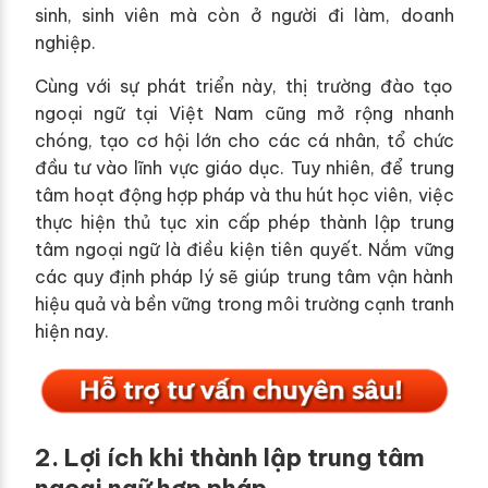
sinh, sinh viên mà còn ở người đi làm, doanh
nghiệp.
Cùng với sự phát triển này, thị trường đào tạo
ngoại ngữ tại Việt Nam cũng mở rộng nhanh
chóng, tạo cơ hội lớn cho các cá nhân, tổ chức
đầu tư vào lĩnh vực giáo dục. Tuy nhiên, để trung
tâm hoạt động hợp pháp và thu hút học viên, việc
thực hiện thủ tục xin cấp phép thành lập trung
tâm ngoại ngữ là điều kiện tiên quyết. Nắm vững
các quy định pháp lý sẽ giúp trung tâm vận hành
hiệu quả và bền vững trong môi trường cạnh tranh
hiện nay.
2. Lợi ích khi thành lập trung tâm
ngoại ngữ hợp pháp