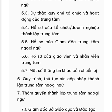
ngữ
5.3. Dự thảo quy chế tổ chức và hoạt
động của trung tâm
5.4. Hồ sơ của tổ chức/doanh nghiệp
thành lập trung tâm
5.5. Hồ sơ của Giám đốc trung tâm
ngoại ngữ
5.6. Hồ sơ của giáo viên và nhân viên
trung tâm
5.7. Một số thông tin khác cần chuẩn bị
6. Quy trình, thủ tục xin cấp phép thành
lập trung tâm ngoại ngữ
7. Thẩm quyền thành lập trung tâm ngoại
ngữ
7.1. Giám đốc Sở Giáo dục và Đào tạo