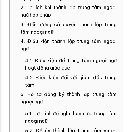
2. Lợi ích khi thành lập trung tâm ngoại
ngữ hợp pháp
3. Đối tượng có quyền thành lập trung
tâm ngoại ngữ
4. Điều kiện thành lập trung tâm ngoại
ngữ
4.1. Điều kiện để trung tâm ngoại ngữ
hoạt động giáo dục
4.2. Điều kiện đối với giám đốc trung
tâm
5. Hồ sơ đăng ký thành lập trung tâm
ngoại ngữ
5.1. Tờ trình đề nghị thành lập trung tâm
ngoại ngữ
5.2. Đề án thành lập trung tâm ngoại