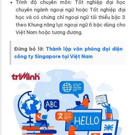
Trình độ chuyên môn: Tốt nghiệp đại học
chuyên ngành ngoại ngữ hoặc Tốt nghiệp đại
học và có chứng chỉ ngoại ngữ tối thiểu bậc 3
theo Khung năng lực ngoại ngữ 6 bậc dùng cho
Việt Nam hoặc tương đương.
Đừng bỏ lỡ:
Thành lập văn phòng đại diện
công ty Singapore tại Việt Nam