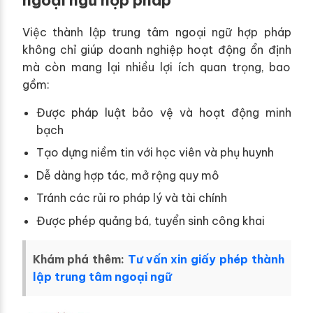
Việc thành lập trung tâm ngoại ngữ hợp pháp
không chỉ giúp doanh nghiệp hoạt động ổn định
mà còn mang lại nhiều lợi ích quan trọng, bao
gồm:
Được pháp luật bảo vệ và hoạt động minh
bạch
Tạo dựng niềm tin với học viên và phụ huynh
Dễ dàng hợp tác, mở rộng quy mô
Tránh các rủi ro pháp lý và tài chính
Được phép quảng bá, tuyển sinh công khai
Khám phá thêm:
Tư vấn xin giấy phép thành
lập trung tâm ngoại ngữ