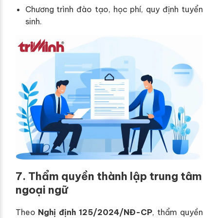
Chương trình đào tạo, học phí, quy định tuyển
sinh.
7. Thẩm quyền thành lập trung tâm
ngoại ngữ
Theo
Nghị định 125/2024/NĐ-CP
, thẩm quyền