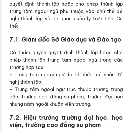
quyết định thành lập hoặc cho phép thành lập
trung tâm ngoại ngữ phụ thuộc vào chủ thể đề
nghị thành lập và cơ quan quản lý trực tiếp. Cụ
thể:
7.1. Giám đốc Sở Giáo dục và Đào tạo
Có thẩm quyền quyết định thành lập hoặc cho
phép thành lập trung tâm ngoại ngữ trong các
trường hợp sau:
– Trung tâm ngoại ngữ do tổ chức, cá nhân đề
nghị thành lập.
– Trung tâm ngoại ngữ trực thuộc trường trung
cấp, trường cao đẳng sư phạm, trường đại học
nhưng nằm ngoài khuôn viên trường.
7.2. Hiệu trưởng trường đại học, học
viện, trường cao đẳng sư phạm