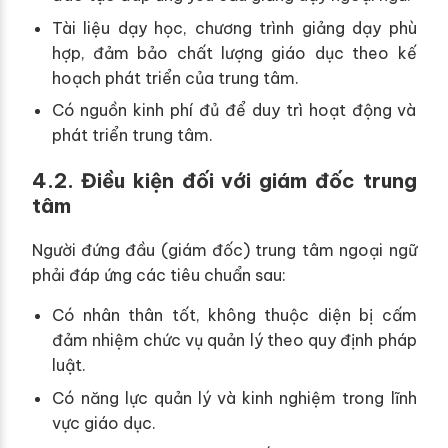
Tài liệu dạy học, chương trình giảng dạy phù
hợp, đảm bảo chất lượng giáo dục theo kế
hoạch phát triển của trung tâm.
Có nguồn kinh phí đủ để duy trì hoạt động và
phát triển trung tâm.
4.2. Điều kiện đối với giám đốc trung
tâm
Người đứng đầu (giám đốc) trung tâm ngoại ngữ
phải đáp ứng các tiêu chuẩn sau:
Có nhân thân tốt, không thuộc diện bị cấm
đảm nhiệm chức vụ quản lý theo quy định pháp
luật.
Có năng lực quản lý và kinh nghiệm trong lĩnh
vực giáo dục.