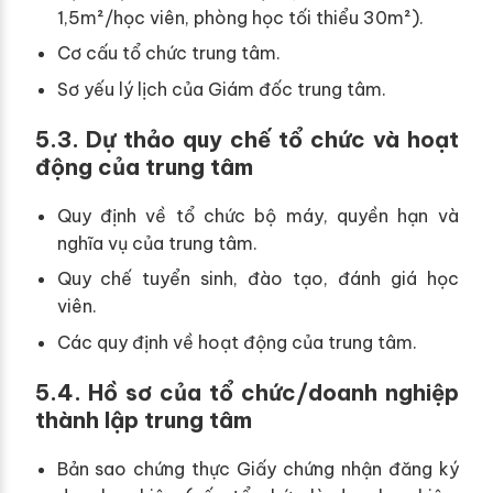
1,5m²/học viên, phòng học tối thiểu 30m²).
Cơ cấu tổ chức trung tâm.
Sơ yếu lý lịch của Giám đốc trung tâm.
5.3. Dự thảo quy chế tổ chức và hoạt
động của trung tâm
Quy định về tổ chức bộ máy, quyền hạn và
nghĩa vụ của trung tâm.
Quy chế tuyển sinh, đào tạo, đánh giá học
viên.
Các quy định về hoạt động của trung tâm.
5.4. Hồ sơ của tổ chức/doanh nghiệp
thành lập trung tâm
Bản sao chứng thực Giấy chứng nhận đăng ký