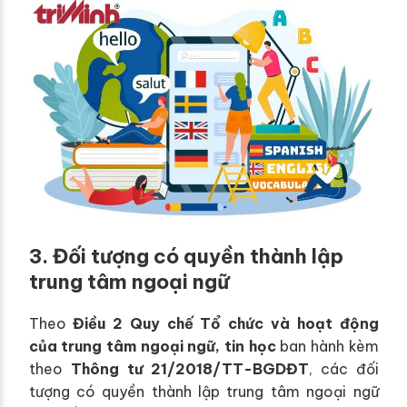
3. Đối tượng có quyền thành lập
trung tâm ngoại ngữ
Theo
Điều 2 Quy chế Tổ chức và hoạt động
của trung tâm ngoại ngữ, tin học
ban hành kèm
theo
Thông tư 21/2018/TT-BGDĐT
, các đối
tượng có quyền thành lập trung tâm ngoại ngữ