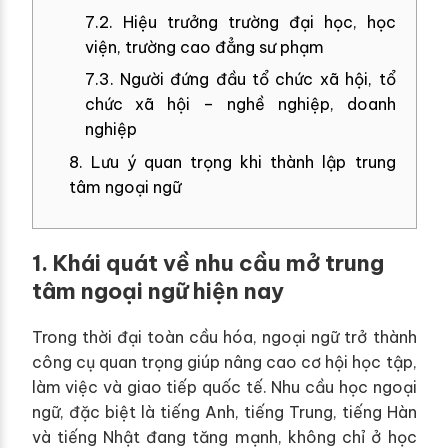
7.2. Hiệu trưởng trường đại học, học
viện, trường cao đẳng sư phạm
7.3. Người đứng đầu tổ chức xã hội, tổ
chức xã hội – nghề nghiệp, doanh
nghiệp
8. Lưu ý quan trọng khi thành lập trung
tâm ngoại ngữ
1. Khái quát về nhu cầu mở trung
tâm ngoại ngữ hiện nay
Trong thời đại toàn cầu hóa, ngoại ngữ trở thành
công cụ quan trọng giúp nâng cao cơ hội học tập,
làm việc và giao tiếp quốc tế. Nhu cầu học ngoại
ngữ, đặc biệt là tiếng Anh, tiếng Trung, tiếng Hàn
và tiếng Nhật đang tăng mạnh, không chỉ ở học