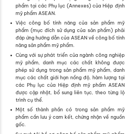
phẩm tại các Phụ lục (Annexes) của Hiệp định
mỹ phẩm ASEAN.
Việc công bố tính năng của sản phẩm mỹ
phẩm (mục đích sử dụng của sản phẩm) phải
đáp ứng hướng dẫn của ASEAN về công bố tính
năng sản phẩm mỹ phẩm.
Cùng với sự phát triển của ngành công nghiệp
mỹ phẩm, danh mục các chất không được
phép sử dụng trong sản phẩm mỹ phẩm, danh
mục các chất giới hạn nồng độ, hàm lượng tại
các Phụ lục của Hiệp định mỹ phẩm ASEAN
được cập nhật, bổ sung liên tục, theo từng lộ
trình cụ thể.
Một số thành phần có trong sản phẩm mỹ
phẩm cần lưu ý cam kết, chứng nhận về nguồn
gốc.