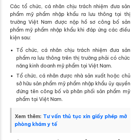
Các tổ chức, cá nhân chịu trách nhiệm đưa sản
phẩm mỹ phẩm nhập khẩu ra lưu thông tại thị
trường Việt Nam được nộp hồ sơ công bố sản
phẩm mỹ phẩm nhập khẩu khi đáp ứng các điều
kiện sau:
Tổ chức, cá nhân chịu trách nhiệm đưa sản
phẩm ra lưu thông trên thị trường phải có chức
năng kinh doanh mỹ phẩm tại Việt Nam.
Tổ chức, cá nhân được nhà sản xuất hoặc chủ
sở hữu sản phẩm mỹ phẩm nhập khẩu ủy quyền
đứng tên công bố và phân phối sản phẩm mỹ
phẩm tại Việt Nam.
Xem thêm:
Tư vấn thủ tục xin giấy phép mở
phòng khám y tế