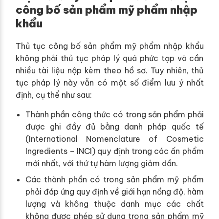
công bố sản phẩm mỹ phẩm nhập
khẩu
Thủ tục công bố sản phẩm mỹ phẩm nhập khẩu
không phải thủ tục pháp lý quá phức tạp và cần
nhiều tài liệu nộp kèm theo hồ sơ. Tuy nhiên, thủ
tục pháp lý này vẫn có một số điểm lưu ý nhất
định, cụ thể như sau:
Thành phần công thức có trong sản phẩm phải
được ghi đầy đủ bằng danh pháp quốc tế
(International Nomenclature of Cosmetic
Ingredients – INCI) quy định trong các ấn phẩm
mới nhất, với thứ tự hàm lượng giảm dần.
Các thành phần có trong sản phẩm mỹ phẩm
phải đáp ứng quy định về giới hạn nồng độ, hàm
lượng và không thuộc danh mục các chất
không được phép sử dụng trong sản phẩm mỹ