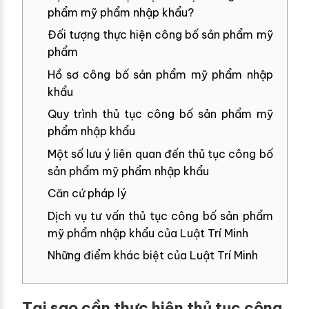
phẩm mỹ phẩm nhập khẩu?
Đối tượng thực hiện công bố sản phẩm mỹ
phẩm
Hồ sơ công bố sản phẩm mỹ phẩm nhập
khẩu
Quy trình thủ tục công bố sản phẩm mỹ
phẩm nhập khẩu
Một số lưu ý liên quan đến thủ tục công bố
sản phẩm mỹ phẩm nhập khẩu
Căn cứ pháp lý
Dịch vụ tư vấn thủ tục công bố sản phẩm
mỹ phẩm nhập khẩu của Luật Trí Minh
Những điểm khác biệt của Luật Trí Minh
Tại sao cần thực hiện thủ tục công