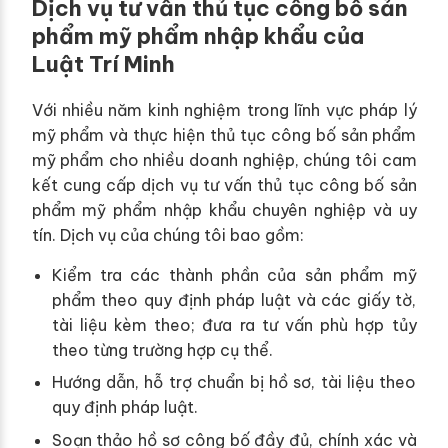
Dịch vụ tư vấn thủ tục công bố sản
phẩm mỹ phẩm nhập khẩu của
Luật Trí Minh
Với nhiều năm kinh nghiệm trong lĩnh vực pháp lý
mỹ phẩm và thực hiện thủ tục công bố sản phẩm
mỹ phẩm cho nhiều doanh nghiệp, chúng tôi cam
kết cung cấp dịch vụ tư vấn thủ tục công bố sản
phẩm mỹ phẩm nhập khẩu chuyên nghiệp và uy
tín. Dịch vụ của chúng tôi bao gồm:
Kiểm tra các thành phần của sản phẩm mỹ
phẩm theo quy định pháp luật và các giấy tờ,
tài liệu kèm theo; đưa ra tư vấn phù hợp tủy
theo từng trường hợp cụ thể.
Hướng dẫn, hỗ trợ chuẩn bị hồ sơ, tài liệu theo
quy định pháp luật.
Soạn thảo hồ sơ công bố đầy đủ, chính xác và