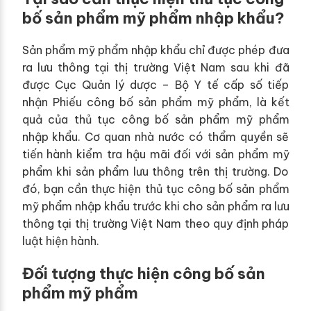
bố sản phẩm mỹ phẩm nhập khẩu?
Sản phẩm mỹ phẩm nhập khẩu chỉ được phép đưa
ra lưu thông tại thị trường Việt Nam sau khi đã
được Cục Quản lý dược – Bộ Y tế cấp số tiếp
nhận Phiếu công bố sản phẩm mỹ phẩm, là kết
quả của thủ tục công bố sản phẩm mỹ phẩm
nhập khẩu. Cơ quan nhà nước có thẩm quyền sẽ
tiến hành kiểm tra hậu mãi đối với sản phẩm mỹ
phẩm khi sản phẩm lưu thông trên thị trường. Do
đó, bạn cần thực hiện thủ tục công bố sản phẩm
mỹ phẩm nhập khẩu trước khi cho sản phẩm ra lưu
thông tại thị trường Việt Nam theo quy định pháp
luật hiện hành.
Đối tượng thực hiện công bố sản
phẩm mỹ phẩm