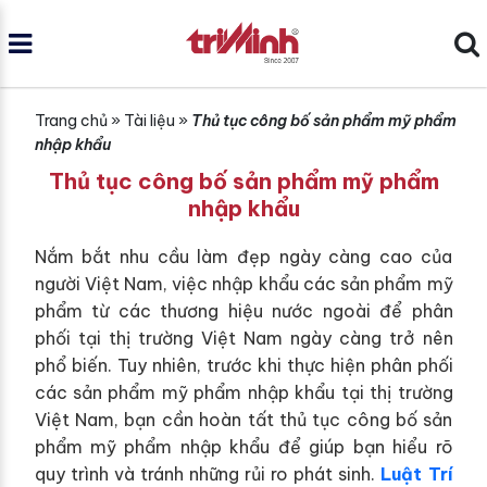
Trang chủ
»
Tài liệu
»
Thủ tục công bố sản phẩm mỹ phẩm
nhập khẩu
Thủ tục công bố sản phẩm mỹ phẩm
nhập khẩu
Nắm bắt nhu cầu làm đẹp ngày càng cao của
người Việt Nam, việc nhập khẩu các sản phẩm mỹ
phẩm từ các thương hiệu nước ngoài để phân
phối tại thị trường Việt Nam ngày càng trở nên
phổ biến. Tuy nhiên, trước khi thực hiện phân phối
các sản phẩm mỹ phẩm nhập khẩu tại thị trường
Việt Nam, bạn cần hoàn tất thủ tục công bố sản
phẩm mỹ phẩm nhập khẩu để giúp bạn hiểu rõ
quy trình và tránh những rủi ro phát sinh.
Luật Trí