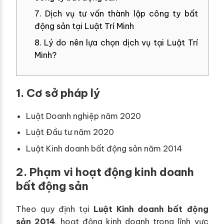
7. Dịch vụ tư vấn thành lập công ty bất
động sản tại Luật Trí Minh
8. Lý do nên lựa chọn dịch vụ tại Luật Trí
Minh?
1. Cơ sở pháp lý
Luật Doanh nghiệp năm 2020
Luật Đầu tư năm 2020
Luật Kinh doanh bất động sản năm 2014
2. Phạm vi hoạt động kinh doanh
bất động sản
Theo quy định tại
Luật Kinh doanh bất động
sản 2014
, hoạt động kinh doanh trong lĩnh vực