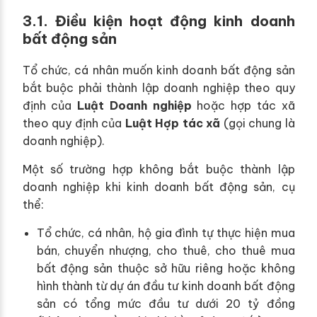
3.1. Điều kiện hoạt động kinh doanh
bất động sản
Tổ chức, cá nhân muốn kinh doanh bất động sản
bắt buộc phải thành lập doanh nghiệp theo quy
định của
Luật Doanh nghiệp
hoặc hợp tác xã
theo quy định của
Luật Hợp tác xã
(gọi chung là
doanh nghiệp).
Một số trường hợp không bắt buộc thành lập
doanh nghiệp khi kinh doanh bất động sản, cụ
thể:
Tổ chức, cá nhân, hộ gia đình tự thực hiện mua
bán, chuyển nhượng, cho thuê, cho thuê mua
bất động sản thuộc sở hữu riêng hoặc không
hình thành từ dự án đầu tư kinh doanh bất động
sản có tổng mức đầu tư dưới 20 tỷ đồng