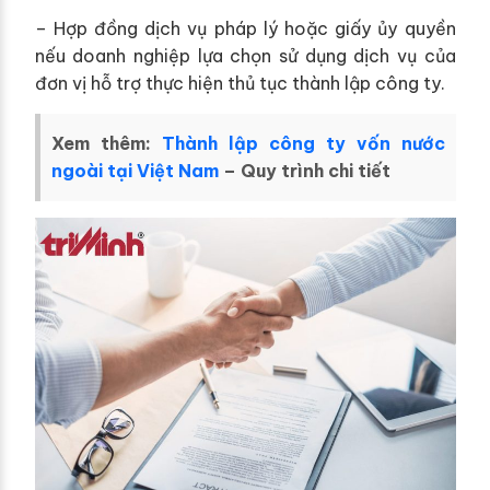
– Hợp đồng dịch vụ pháp lý hoặc giấy ủy quyền
nếu doanh nghiệp lựa chọn sử dụng dịch vụ của
đơn vị hỗ trợ thực hiện thủ tục thành lập công ty.
Xem thêm:
Thành lập công ty vốn nước
ngoài tại Việt Nam
– Quy trình chi tiết