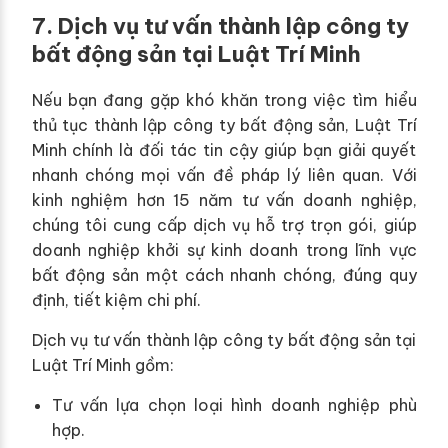
7. Dịch vụ tư vấn thành lập công ty
bất động sản tại Luật Trí Minh
Nếu bạn đang gặp khó khăn trong việc tìm hiểu
thủ tục thành lập công ty bất động sản, Luật Trí
Minh chính là đối tác tin cậy giúp bạn giải quyết
nhanh chóng mọi vấn đề pháp lý liên quan. Với
kinh nghiệm hơn 15 năm tư vấn doanh nghiệp,
chúng tôi cung cấp dịch vụ hỗ trợ trọn gói, giúp
doanh nghiệp khởi sự kinh doanh trong lĩnh vực
bất động sản một cách nhanh chóng, đúng quy
định, tiết kiệm chi phí.
Dịch vụ tư vấn thành lập công ty bất động sản tại
Luật Trí Minh gồm:
Tư vấn lựa chọn loại hình doanh nghiệp phù
hợp.