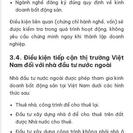
Ngành nghề đăng ký đúng quy định về kinh
doanh bất động sản.
Điều kiện liên quan (chứng chỉ hành nghề, vốn) sẽ
được kiểm tra trong quá trình hoạt động, không
yêu cầu chứng minh ngay khi thành lập doanh
nghiệp.
3.4. Điều kiện tiếp cận thị trường Việt
Nam đối với nhà đầu tư nước ngoài
Nhà đầu tư nước ngoài được phép tham gia kinh
doanh bất động sản tại Việt Nam dưới các hình
thức sau:
Thuê nhà, công trình để cho thuê lại.
Đầu tư xây dựng nhà ở để cho thuê trên đất
được Nhà nước cho thuê.
Đầu tư xây dựng công trình không phải nhà ở