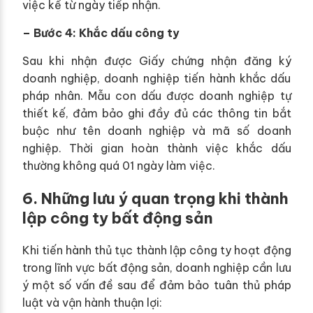
việc kể từ ngày tiếp nhận.
– Bước 4: Khắc dấu công ty
Sau khi nhận được Giấy chứng nhận đăng ký
doanh nghiệp, doanh nghiệp tiến hành khắc dấu
pháp nhân. Mẫu con dấu được doanh nghiệp tự
thiết kế, đảm bảo ghi đầy đủ các thông tin bắt
buộc như tên doanh nghiệp và mã số doanh
nghiệp. Thời gian hoàn thành việc khắc dấu
thường không quá 01 ngày làm việc.
6. Những lưu ý quan trọng khi thành
lập công ty bất động sản
Khi tiến hành thủ tục thành lập công ty hoạt động
trong lĩnh vực bất động sản, doanh nghiệp cần lưu
ý một số vấn đề sau để đảm bảo tuân thủ pháp
luật và vận hành thuận lợi: