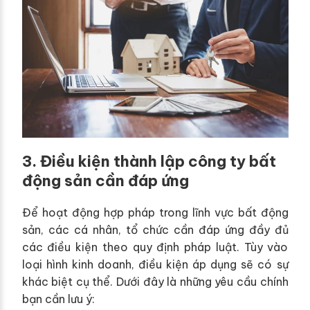
3. Điều kiện thành lập công ty bất
động sản cần đáp ứng
Để hoạt động hợp pháp trong lĩnh vực bất động
sản, các cá nhân, tổ chức cần đáp ứng đầy đủ
các điều kiện theo quy định pháp luật. Tùy vào
loại hình kinh doanh, điều kiện áp dụng sẽ có sự
khác biệt cụ thể. Dưới đây là những yêu cầu chính
bạn cần lưu ý: