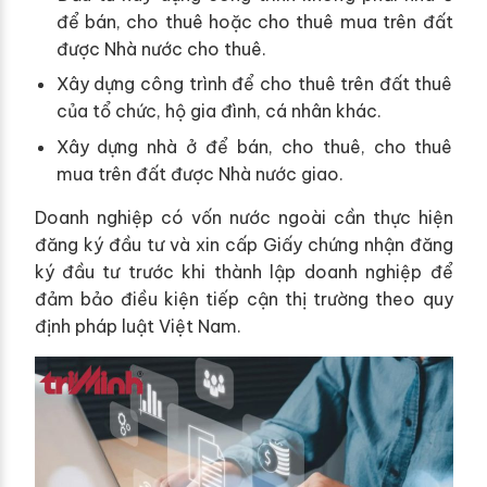
để bán, cho thuê hoặc cho thuê mua trên đất
được Nhà nước cho thuê.
Xây dựng công trình để cho thuê trên đất thuê
của tổ chức, hộ gia đình, cá nhân khác.
Xây dựng nhà ở để bán, cho thuê, cho thuê
mua trên đất được Nhà nước giao.
Doanh nghiệp có vốn nước ngoài cần thực hiện
đăng ký đầu tư và xin cấp Giấy chứng nhận đăng
ký đầu tư trước khi thành lập doanh nghiệp để
đảm bảo điều kiện tiếp cận thị t
rường theo quy
định pháp luật Việt Nam.