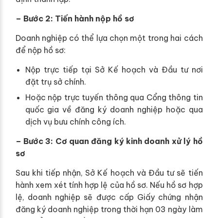
– Bước 2: Tiến hành nộp hồ sơ
Doanh nghiệp có thể lựa chọn một trong hai cách
để nộp hồ sơ:
Nộp trực tiếp tại Sở Kế hoạch và Đầu tư nơi
đặt trụ sở chính.
Hoặc nộp trực tuyến thông qua Cổng thông tin
quốc gia về đăng ký doanh nghiệp hoặc qua
dịch vụ bưu chính công ích.
– Bước 3: Cơ quan đăng ký kinh doanh xử lý hồ
sơ
Sau khi tiếp nhận, Sở Kế hoạch và Đầu tư sẽ tiến
hành xem xét tính hợp lệ của hồ sơ. Nếu hồ sơ hợp
lệ, doanh nghiệp sẽ được cấp Giấy chứng nhận
đăng ký doanh nghiệp trong thời hạn 03 ngày làm