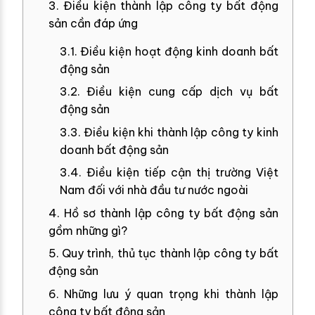
3. Điều kiện thành lập công ty bất động
sản cần đáp ứng
3.1. Điều kiện hoạt động kinh doanh bất
động sản
3.2. Điều kiện cung cấp dịch vụ bất
động sản
3.3. Điều kiện khi thành lập công ty kinh
doanh bất động sản
3.4. Điều kiện tiếp cận thị trường Việt
Nam đối với nhà đầu tư nước ngoài
4. Hồ sơ thành lập công ty bất động sản
gồm những gì?
5. Quy trình, thủ tục thành lập công ty bất
động sản
6. Những lưu ý quan trọng khi thành lập
công ty bất động sản