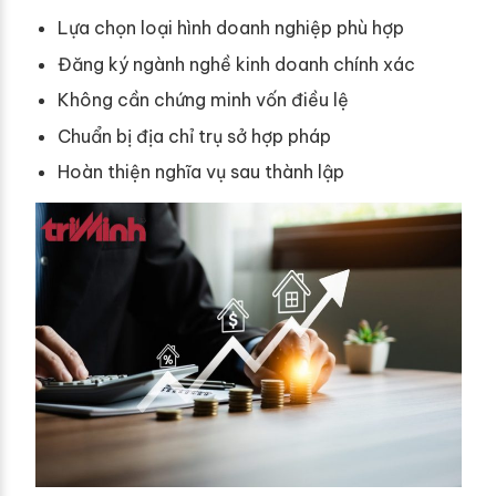
Lựa chọn loại hình doanh nghiệp phù hợp
Đăng ký ngành nghề kinh doanh chính xác
Không cần chứng minh vốn điều lệ
Chuẩn bị địa chỉ trụ sở hợp pháp
Hoàn thiện nghĩa vụ sau thành lập