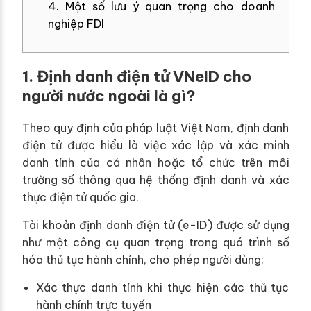
4. Một số lưu ý quan trọng cho doanh
nghiệp FDI
1. Định danh điện tử VNeID cho
người nước ngoài là gì?
Theo quy định của pháp luật Việt Nam, định danh
điện tử được hiểu là việc xác lập và xác minh
danh tính của cá nhân hoặc tổ chức trên môi
trường số thông qua hệ thống định danh và xác
thực điện tử quốc gia.
Tài khoản định danh điện tử (e-ID) được sử dụng
như một công cụ quan trọng trong quá trình số
hóa thủ tục hành chính, cho phép người dùng:
Xác thực danh tính khi thực hiện các thủ tục
hành chính trực tuyến