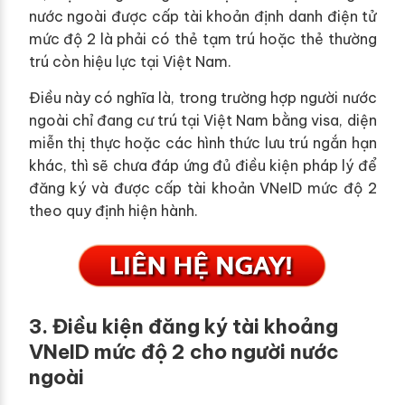
nước ngoài được cấp tài khoản định danh điện tử
mức độ 2 là phải có thẻ tạm trú hoặc thẻ thường
trú còn hiệu lực tại Việt Nam.
Điều này có nghĩa là, trong trường hợp người nước
ngoài chỉ đang cư trú tại Việt Nam bằng visa, diện
miễn thị thực hoặc các hình thức lưu trú ngắn hạn
khác, thì sẽ chưa đáp ứng đủ điều kiện pháp lý để
đăng ký và được cấp tài khoản VNeID mức độ 2
theo quy định hiện hành.
3. Điều kiện đăng ký tài khoảng
VNeID mức độ 2 cho người nước
ngoài