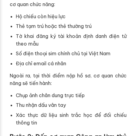
cơ quan chức năng:
Hộ chiếu còn hiệu lực
Thẻ tạm trú hoặc thẻ thường trú
Tờ khai đăng ký tài khoản định danh điện tử
theo mẫu
Số điện thoại sim chính chủ tại Việt Nam
Địa chỉ email cá nhân
Ngoài ra, tại thời điểm nộp hồ sơ, cơ quan chức
năng sẽ tiến hành:
Chụp ảnh chân dung trực tiếp
Thu nhận dấu vân tay
Xác thực dữ liệu sinh trắc học để đối chiếu
thông tin