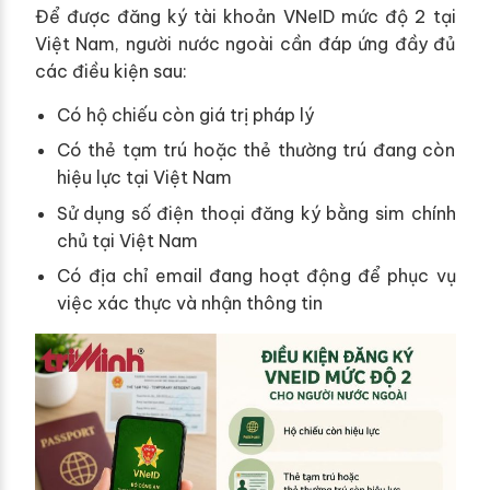
Để được đăng ký tài khoản VNeID mức độ 2 tại
Việt Nam, người nước ngoài cần đáp ứng đầy đủ
các điều kiện sau:
Có hộ chiếu còn giá trị pháp lý
Có thẻ tạm trú hoặc thẻ thường trú đang còn
hiệu lực tại Việt Nam
Sử dụng số điện thoại đăng ký bằng sim chính
chủ tại Việt Nam
Có địa chỉ email đang hoạt động để phục vụ
việc xác thực và nhận thông tin