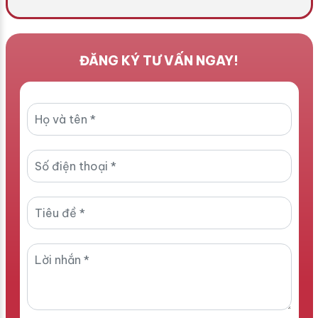
ĐĂNG KÝ TƯ VẤN NGAY!