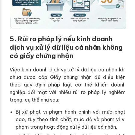
5. Rủi ro pháp lý nếu kinh doanh
dịch vụ xử lý dữ liệu cá nhân không
có giấy chứng nhận
Việc kinh doanh dịch vụ xử lý dữ liệu cá nhân khi
chưa được cấp Giấy chứng nhận đủ điều kiện
theo quy định pháp luật có thể khiến doanh
nghiệp đối mặt với nhiều rủi ro pháp lý nghiêm
trọng, cụ thể như sau:
Bị xử phạt vi phạm hành chính với mức phạt
cao, tùy theo tính chất, mức độ và phạm vi vi
phạm trong hoạt động xử lý dữ liệu cá nhân.