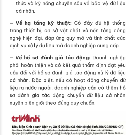
thức và kỹ năng chuyên sâu về bảo vệ dữ liệu
cá nhân.
– Về hạ tầng kỹ thuật:
Có đầy đủ hệ thống
trang thiết bị, cơ sở vật chất và nền tảng công
nghệ hiện đại, đáp ứng quy mô và tính chất của
dịch vụ xử lý dữ liệu mà doanh nghiệp cung cấp.
– Về hồ sơ đánh giá tác động:
Doanh nghiệp
phải hoàn thiện và có kết quả thẩm định đạt yêu
cầu đối với hồ sơ đánh giá tác động xử lý dữ liệu
cá nhân. Đặc biệt, nếu có hoạt động chuyển dữ
liệu ra nước ngoài, doanh nghiệp cần có thêm hồ
sơ đánh giá tác động chuyển dữ liệu cá nhân
xuyên biên giới theo đúng quy chuẩn.