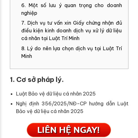
6. Một số lưu ý quan trọng cho doanh
nghiệp
7. Dịch vụ tư vấn xin Giấy chứng nhận đủ
điều kiện kinh doanh dịch vụ xử lý dữ liệu
cá nhân tại Luật Trí Minh
8. Lý do nên lựa chọn dịch vụ tại Luật Trí
Minh
1. Cơ sở pháp lý.
Luật Bảo vệ dữ liệu cá nhân 2025
Nghị định 356/2025/NĐ-CP hướng dẫn Luật
Bảo vệ dữ liệu cá nhân 2025