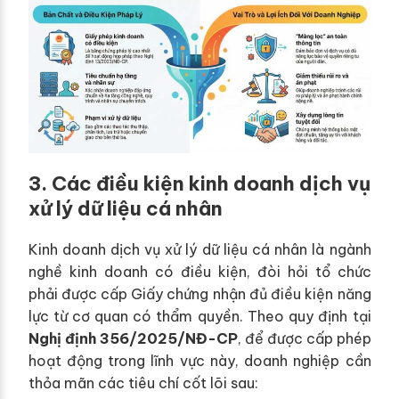
3. Các điều kiện kinh doanh dịch vụ
xử lý dữ liệu cá nhân
Kinh doanh dịch vụ xử lý dữ liệu cá nhân là ngành
nghề kinh doanh có điều kiện, đòi hỏi tổ chức
phải được cấp Giấy chứng nhận đủ điều kiện năng
lực từ cơ quan có thẩm quyền. Theo quy định tại
Nghị định 356/2025/NĐ-CP
, để được cấp phép
hoạt động trong lĩnh vực này, doanh nghiệp cần
thỏa mãn các tiêu chí cốt lõi sau: