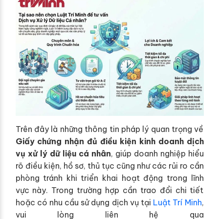
Trên đây là những thông tin pháp lý quan trọng về
Giấy chứng nhận đủ điều kiện kinh doanh dịch
vụ xử lý dữ liệu cá nhân
, giúp doanh nghiệp hiểu
rõ điều kiện, hồ sơ, thủ tục cũng như các rủi ro cần
phòng tránh khi triển khai hoạt động trong lĩnh
vực này. Trong trường hợp cần trao đổi chi tiết
hoặc có nhu cầu sử dụng dịch vụ tại
Luật Trí Minh
,
vui lòng liên hệ qua