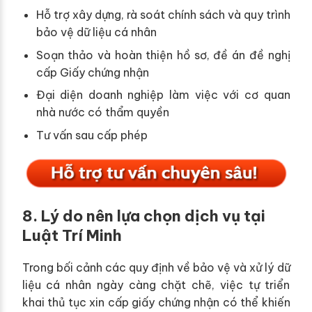
Hỗ trợ xây dựng, rà soát chính sách và quy trình
bảo vệ dữ liệu cá nhân
Soạn thảo và hoàn thiện hồ sơ, đề án đề nghị
cấp Giấy chứng nhận
Đại diện doanh nghiệp làm việc với cơ quan
nhà nước có thẩm quyền
Tư vấn sau cấp phép
8. Lý do nên lựa chọn dịch vụ tại
Luật Trí Minh
Trong bối cảnh các quy định về bảo vệ và xử lý dữ
liệu cá nhân ngày càng chặt chẽ, việc tự triển
khai thủ tục xin cấp giấy chứng nhận có thể khiến