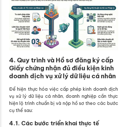
4. Quy trình và Hồ sơ đăng ký cấp
Giấy chứng nhận đủ điều kiện kinh
doanh dịch vụ xử lý dữ liệu cá nhân
Để hiện thực hóa việc cấp phép kinh doanh dịch
vụ xử lý dữ liệu cá nhân, doanh nghiệp cần thực
hiện lộ trình chuẩn bị và nộp hồ sơ theo các bước
cụ thể sau:
4.1. Các bước triển khai thực tế