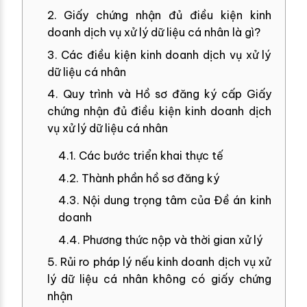
2. Giấy chứng nhận đủ điều kiện kinh
doanh dịch vụ xử lý dữ liệu cá nhân là gì?
3. Các điều kiện kinh doanh dịch vụ xử lý
dữ liệu cá nhân
4. Quy trình và Hồ sơ đăng ký cấp Giấy
chứng nhận đủ điều kiện kinh doanh dịch
vụ xử lý dữ liệu cá nhân
4.1. Các bước triển khai thực tế
4.2. Thành phần hồ sơ đăng ký
4.3. Nội dung trọng tâm của Đề án kinh
doanh
4.4. Phương thức nộp và thời gian xử lý
5. Rủi ro pháp lý nếu kinh doanh dịch vụ xử
lý dữ liệu cá nhân không có giấy chứng
nhận