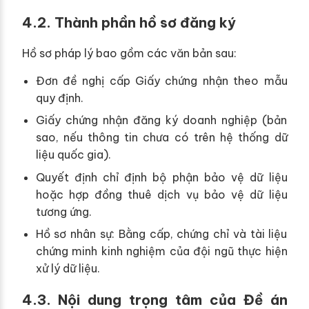
4.2. Thành phần hồ sơ đăng ký
Hồ sơ pháp lý bao gồm các văn bản sau:
Đơn đề nghị cấp Giấy chứng nhận theo mẫu
quy định.
Giấy chứng nhận đăng ký doanh nghiệp (bản
sao, nếu thông tin chưa có trên hệ thống dữ
liệu quốc gia).
Quyết định chỉ định bộ phận bảo vệ dữ liệu
hoặc hợp đồng thuê dịch vụ bảo vệ dữ liệu
tương ứng.
Hồ sơ nhân sự: Bằng cấp, chứng chỉ và tài liệu
chứng minh kinh nghiệm của đội ngũ thực hiện
xử lý dữ liệu.
4.3. Nội dung trọng tâm của Đề án