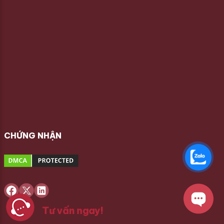
CHỨNG NHẬN
Tư vấn ngay!