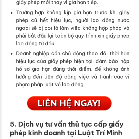
giấy phép mới thay vì gia hạn tiếp.
Trường hợp không kịp gia hạn trước khi giấy
phép cũ hết hiệu lực, người lao động nước
ngoài sẽ bị coi là làm việc không hợp pháp và
phải bắt đầu lại toàn bộ quy trình xin giấy phép
lao động từ đầu.
Doanh nghiệp cần chủ động theo dõi thời hạn
hiệu lực của giấy phép hiện tại, đảm bảo nộp
hồ sơ gia hạn đúng thời điểm, để không ảnh
hưởng đến tiến độ công việc và tránh các vi
phạm pháp luật về lao động.
5. Dịch vụ tư vấn thủ tục cấp giấy
phép kinh doanh tại Luật Trí Minh