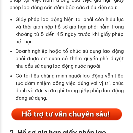
phép lao động cần đảm bảo các điều kiện sau:
Giấy phép lao động hiện tại phải còn hiệu lực
và thời gian nộp hồ sơ gia hạn phải nằm trong
khoảng từ 5 đến 45 ngày trước khi giấy phép
hết hạn.
Doanh nghiệp hoặc tổ chức sử dụng lao động
phải được cơ quan có thẩm quyền phê duyệt
nhu cầu sử dụng lao động nước ngoài.
Có tài liệu chứng minh người lao động vẫn tiếp
tục đảm nhiệm công việc đúng với vị trí, chức
danh và đơn vị đã ghi trong giấy phép lao động
đang sử dụng.
2. Hồ sơ gia hạn giấy phép lao