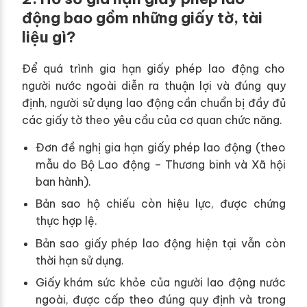
động bao gồm những giấy tờ, tài
liệu gì?
Để quá trình gia hạn giấy phép lao động cho
người nước ngoài diễn ra thuận lợi và đúng quy
định, người sử dụng lao động cần chuẩn bị đầy đủ
các giấy tờ theo yêu cầu của cơ quan chức năng.
Đơn đề nghị gia hạn giấy phép lao động (theo
mẫu do Bộ Lao động – Thương binh và Xã hội
ban hành).
Bản sao hộ chiếu còn hiệu lực, được chứng
thực hợp lệ.
Bản sao giấy phép lao động hiện tại vẫn còn
thời hạn sử dụng.
Giấy khám sức khỏe của người lao động nước
ngoài, được cấp theo đúng quy định và trong