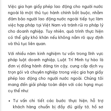
Việc gia hạn giấy phép lao động cho người nước
ngoài là một thủ tục hành chính bắt buộc, nhằm
đảm bảo người lao động nước ngoài tiếp tục làm
việc hợp pháp tại Việt Nam và tránh rủi ro pháp lý
cho doanh nghiệp. Tuy nhiên, quá trình thực hiện
có thể gây khó khăn nếu không nắm rõ quy định
và thủ tục liên quan.
Với nhiều năm kinh nghiệm tư vấn trong lĩnh vực
pháp luật doanh nghiệp, Luật Trí Minh tự hào là
đơn vị đồng hành đáng tin cậy, cung cấp dịch vụ
trọn gói và chuyên nghiệp trong việc gia hạn giấy
phép lao động cho người nước ngoài. Chúng tôi
mang đến giải pháp toàn diện với các hạng mục
cụ thể như:
Tư vấn chi tiết các bước thực hiện, hỗ trợ
khách hàng chuẩn bị đầy đủ giấy tờ, hồ sơ