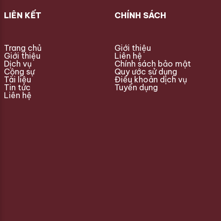
LIÊN KẾT
CHÍNH SÁCH
Trang chủ
Giới thiệu
Giới thiệu
Liên hệ
Dịch vụ
Chính sách bảo mật
Cộng sự
Quy ước sử dụng
Tài liệu
Điều khoản dịch vụ
Tin tức
Tuyển dụng
Liên hệ