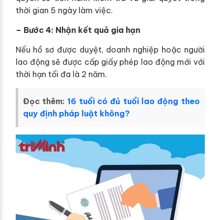
thời gian 5 ngày làm việc.
– Bước 4: Nhận kết quả gia hạn
Nếu hồ sơ được duyệt, doanh nghiệp hoặc người
lao động sẽ được cấp giấy phép lao động mới với
thời hạn tối đa là 2 năm.
Đọc thêm:
16 tuổi có đủ tuổi lao động theo
quy định pháp luật không?