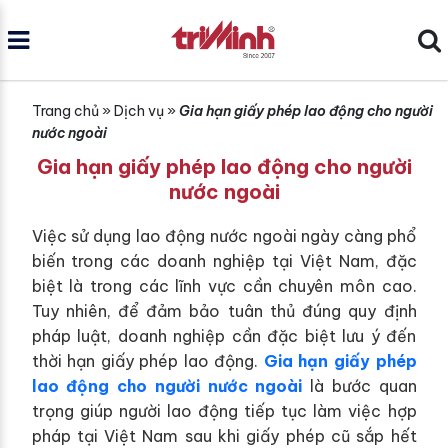
Trang chủ
»
Dịch vụ
»
Gia hạn giấy phép lao động cho người
nước ngoài
Gia hạn giấy phép lao động cho người
nước ngoài
Việc sử dụng lao động nước ngoài ngày càng phổ
biến trong các doanh nghiệp tại Việt Nam, đặc
biệt là trong các lĩnh vực cần chuyên môn cao.
Tuy nhiên, để đảm bảo tuân thủ đúng quy định
pháp luật, doanh nghiệp cần đặc biệt lưu ý đến
thời hạn giấy phép lao động.
Gia hạn giấy phép
lao động cho người nước ngoài
là bước quan
trọng giúp người lao động tiếp tục làm việc hợp
pháp tại Việt Nam sau khi giấy phép cũ sắp hết