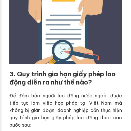
3. Quy trình gia hạn giấy phép lao
động diễn ra như thế nào?
Để đảm bảo người lao động nước ngoài được
tiếp tục làm việc hợp pháp tại Việt Nam mà
không bị gián đoạn, doanh nghiệp cần thực hiện
quy trình gia hạn giấy phép lao động theo các
bước sau: