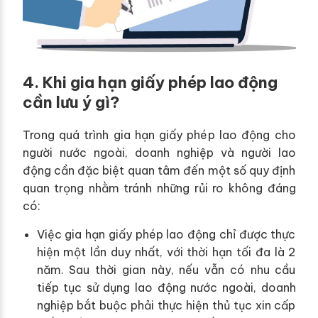
4. Khi gia hạn giấy phép lao động
cần lưu ý gì?
Trong quá trình gia hạn giấy phép lao động cho
người nước ngoài, doanh nghiệp và người lao
động cần đặc biệt quan tâm đến một số quy định
quan trọng nhằm tránh những rủi ro không đáng
có:
Việc gia hạn giấy phép lao động chỉ được thực
hiện một lần duy nhất, với thời hạn tối đa là 2
năm. Sau thời gian này, nếu vẫn có nhu cầu
tiếp tục sử dụng lao động nước ngoài, doanh
nghiệp bắt buộc phải thực hiện thủ tục xin cấp