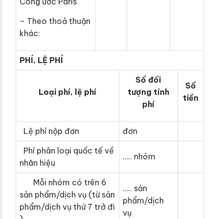
Công ước Paris
– Theo thoả thuận
khác:
PHÍ, LỆ PHÍ
Số đối
Số
Loại phí, lệ phí
tượng tính
tiền
phí
 Lệ phí nộp đơn
đơn
 Phí phân loại quốc tế về
….. nhóm
nhãn hiệu
 Mỗi nhóm có trên 6
….. sản
sản phẩm/dịch vụ (từ sản
phẩm/dịch
phẩm/dịch vụ thứ 7 trở đi
vụ
)