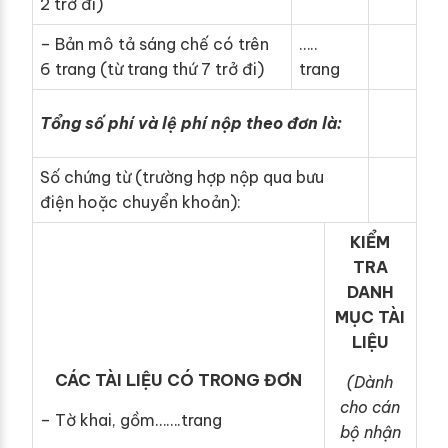
2 trở đi)
– Bản mô tả sáng chế có trên
…..
6 trang (từ trang thứ 7 trở đi)
trang
Tổng số phí và lệ phí nộp theo đơn là:
Số chứng từ (trường hợp nộp qua bưu
điện hoặc chuyển khoản):
KIỂM
TRA
DANH
MỤC TÀI
LIỆU
CÁC TÀI LIỆU CÓ TRONG ĐƠN
(Dành
cho cán
– Tờ khai, gồm…….trang
bộ nhận