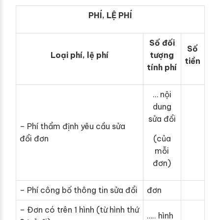
PHÍ, LỆ PHÍ
Số đối
Số
Loại phí, lệ phí
tượng
tiền
tính phí
… nội
dung
sửa đổi
– Phí thẩm định yêu cầu sửa
đổi đơn
(của
mỗi
đơn)
– Phí công bố thông tin sửa đổi
đơn
– Đơn có trên 1 hình (từ hình thứ
….. hình