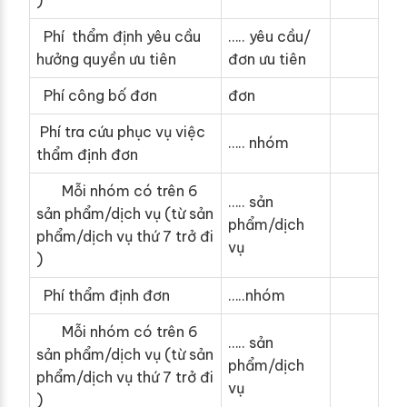
 Phí thẩm định yêu cầu
….. yêu cầu/
hưởng quyền ưu tiên
đơn ưu tiên
 Phí công bố đơn
đơn
 Phí tra cứu phục vụ việc
….. nhóm
thẩm định đơn
 Mỗi nhóm có trên 6
….. sản
sản phẩm/dịch vụ (từ sản
phẩm/dịch
phẩm/dịch vụ thứ 7 trở đi
vụ
)
 Phí thẩm định đơn
…..nhóm
 Mỗi nhóm có trên 6
….. sản
sản phẩm/dịch vụ (từ sản
phẩm/dịch
phẩm/dịch vụ thứ 7 trở đi
vụ
)