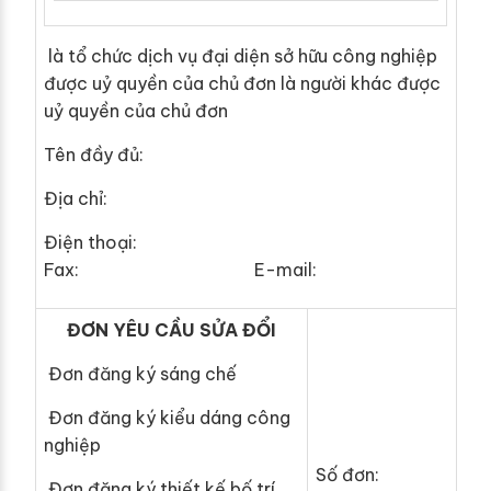
 là tổ chức dịch vụ đại diện sở hữu công nghiệp
được uỷ quyền của chủ đơn là người khác được
uỷ quyền của chủ đơn
Tên đầy đủ:
Địa chỉ:
Điện thoại:
Fax: E-mail:
ĐƠN YÊU CẦU SỬA ĐỔI
 Đơn đăng ký sáng chế
 Đơn đăng ký kiểu dáng công
nghiệp
Số đơn:
 Đơn đăng ký thiết kế bố trí