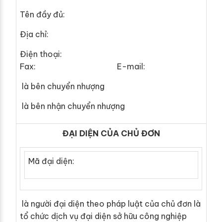
Tên đầy đủ:
Địa chỉ:
Điện thoại:
Fax: E-mail:
 là bên chuyển nhượng
 là bên nhận chuyển nhượng
ĐẠI DIỆN CỦA CHỦ ĐƠN
Mã đại diện:
 là người đại diện theo pháp luật của chủ đơn là
tổ chức dịch vụ đại diện sở hữu công nghiệp