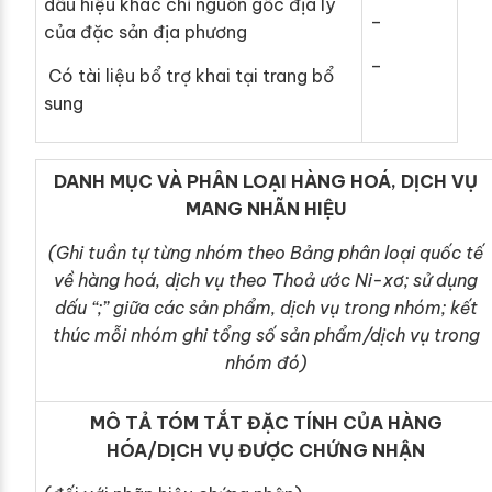
dấu hiệu khác chỉ nguồn gốc địa lý
–
của đặc sản địa phương
–
 Có tài liệu bổ trợ khai tại trang bổ
sung
DANH MỤC VÀ PHÂN LOẠI HÀNG HOÁ, DỊCH VỤ
MANG NHÃN HIỆU
(Ghi tuần tự từng nhóm theo Bảng phân loại quốc tế
về hàng hoá, dịch vụ theo Thoả ước Ni-xơ; sử dụng
dấu “;” giữa các sản phẩm, dịch vụ trong nhóm; kết
thúc mỗi nhóm ghi tổng số sản phẩm/dịch vụ trong
nhóm đó)
MÔ TẢ TÓM TẮT ĐẶC TÍNH CỦA HÀNG
HÓA/DỊCH VỤ ĐƯỢC CHỨNG NHẬN