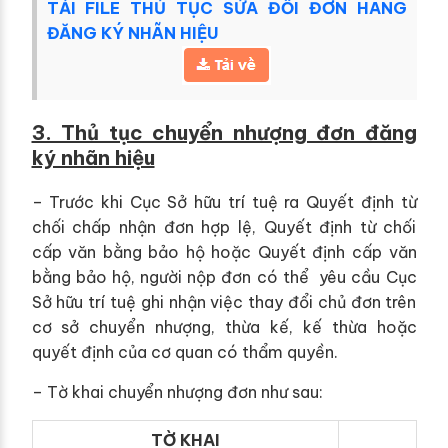
TẢI FILE THỦ TỤC SỬA ĐỔI ĐƠN HÀNG
ĐĂNG KÝ NHÃN HIỆU
3. Thủ tục chuyển nhượng đơn đăng
ký nhãn hiệu
– Trước khi Cục Sở hữu trí tuệ ra Quyết định từ
chối chấp nhận đơn hợp lệ, Quyết định từ chối
cấp văn bằng bảo hộ hoặc Quyết định cấp văn
bằng bảo hộ, người nộp đơn có thể yêu cầu Cục
Sở hữu trí tuệ ghi nhận việc thay đổi chủ đơn trên
cơ sở chuyển nhượng, thừa kế, kế thừa hoặc
quyết định của cơ quan có thẩm quyền.
– Tờ khai chuyển nhượng đơn như sau:
TỜ KHAI