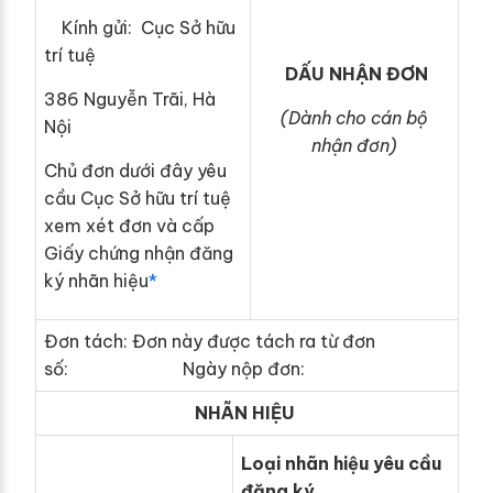
Kính gửi: Cục Sở hữu
trí tuệ
DẤU NHẬN ĐƠN
386 Nguyễn Trãi, Hà
(Dành cho cán bộ
Nội
nhận đơn)
Chủ đơn dưới đây yêu
cầu Cục Sở hữu trí tuệ
xem xét đơn và cấp
Giấy chứng nhận đăng
ký nhãn hiệu
*
Đơn tách: Đơn này được tách ra từ đơn
số:
Ngày nộp đơn:
NHÃN HIỆU
Loại nhãn hiệu yêu cầu
đăng ký