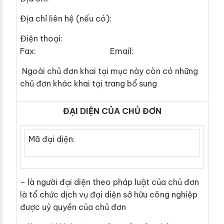
Địa chỉ liên hệ (nếu có):
Điện thoại:
Fax: Email:
 Ngoài chủ đơn khai tại mục này còn có những
chủ đơn khác khai tại trang bổ sung
ĐẠI DIỆN CỦA CHỦ ĐƠN
Mã đại diện:
– là người đại diện theo pháp luật của chủ đơn
là tổ chức dịch vụ đại diện sở hữu công nghiệp
được uỷ quyền của chủ đơn