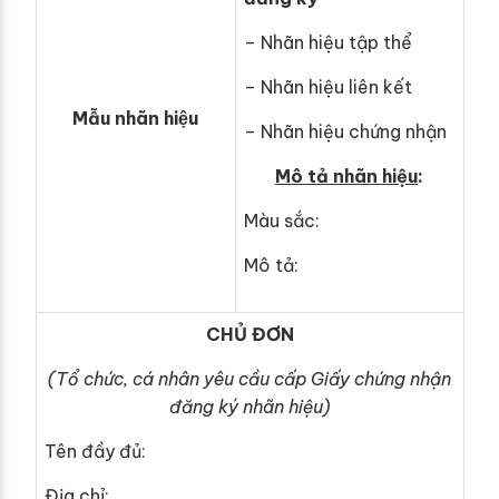
– Nhãn hiệu tập thể
– Nhãn hiệu liên kết
Mẫu nhãn hiệu
– Nhãn hiệu chứng nhận
Mô tả nhãn hiệu
:
Màu sắc:
Mô tả:
CHỦ ĐƠN
(Tổ chức, cá nhân yêu cầu cấp Giấy chứng nhận
đăng ký nhãn hiệu)
Tên đầy đủ:
Địa chỉ: