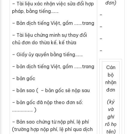
đơn)
– Tài liệu xác nhận việc sửa đổi hợp
pháp, bằng tiếng…….
–
– Bản dịch tiếng Việt, gồm …….trang
–
– Tài liệu chứng minh sự thay đổi
–
chủ đơn do thừa kế, kế thừa
–
– Giấy ủy quyền bằng tiếng…….
– bản dịch tiếng Việt, gồm …….trang
Cán
bộ
– bản gốc
nhận
đơn
– bản sao ( – bản gốc sẽ nộp sau
(ký
– bản gốc đã nộp theo đơn số:
và
………………. )
ghi
– Bản sao chứng từ nộp phí, lệ phí
rõ họ
(trường hợp nộp phí, lệ phí qua dịch
tên)