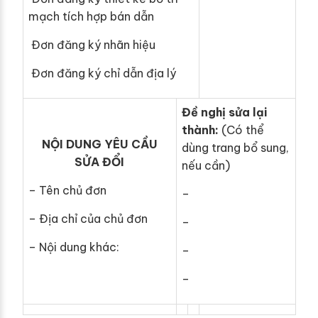
mạch tích hợp bán dẫn
 Đơn đăng ký nhãn hiệu
 Đơn đăng ký chỉ dẫn địa lý
Đề nghị sửa lại
thành:
(Có thể
NỘI DUNG YÊU CẦU
dùng trang bổ sung,
SỬA ĐỔI
nếu cần)
– Tên chủ đơn
–
– Địa chỉ của chủ đơn
–
– Nội dung khác:
–
–