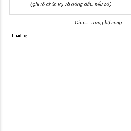
(ghi rõ chức vụ và đóng dấu, nếu có)
Còn……trang bổ sung