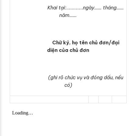
Khai tại:
……………
ngày…… tháng……
năm……
Chữ ký, họ tên chủ đơn/đại
diện của chủ đơn
(ghi rõ chức vụ và đóng dấu, nếu
có)