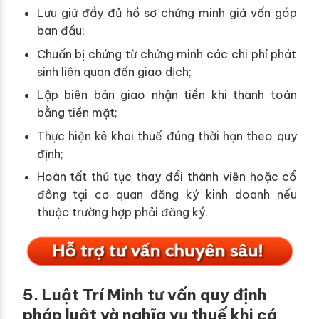
Lưu giữ đầy đủ hồ sơ chứng minh giá vốn góp
ban đầu;
Chuẩn bị chứng từ chứng minh các chi phí phát
sinh liên quan đến giao dịch;
Lập biên bản giao nhận tiền khi thanh toán
bằng tiền mặt;
Thực hiện kê khai thuế đúng thời hạn theo quy
định;
Hoàn tất thủ tục thay đổi thành viên hoặc cổ
đông tại cơ quan đăng ký kinh doanh nếu
thuộc trường hợp phải đăng ký.
5. Luật Trí Minh tư vấn quy định
pháp luật và nghĩa vụ thuế khi cá