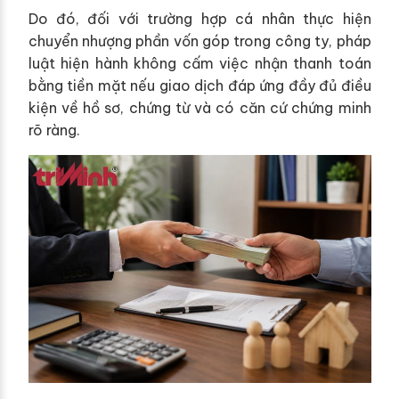
Do đó, đối với trường hợp cá nhân thực hiện
chuyển nhượng phần vốn góp trong công ty, pháp
luật hiện hành không cấm việc nhận thanh toán
bằng tiền mặt nếu giao dịch đáp ứng đầy đủ điều
kiện về hồ sơ, chứng từ và có căn cứ chứng minh
rõ ràng.