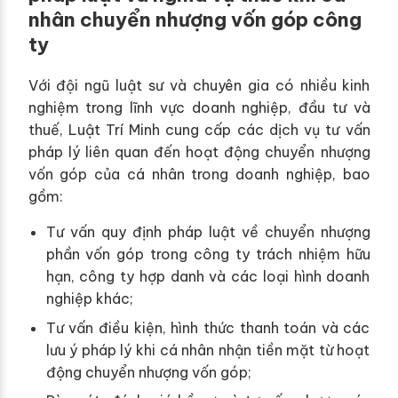
nhân chuyển nhượng vốn góp công
ty
Với đội ngũ luật sư và chuyên gia có nhiều kinh
nghiệm trong lĩnh vực doanh nghiệp, đầu tư và
thuế, Luật Trí Minh cung cấp các dịch vụ tư vấn
pháp lý liên quan đến hoạt động chuyển nhượng
vốn góp của cá nhân trong doanh nghiệp, bao
gồm:
Tư vấn quy định pháp luật về chuyển nhượng
phần vốn góp trong công ty trách nhiệm hữu
hạn, công ty hợp danh và các loại hình doanh
nghiệp khác;
Tư vấn điều kiện, hình thức thanh toán và các
lưu ý pháp lý khi cá nhân nhận tiền mặt từ hoạt
động chuyển nhượng vốn góp;