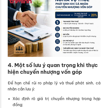
4. Một số lưu ý quan trọng khi thực
hiện chuyển nhượng vốn góp
Để hạn chế rủi ro pháp lý và thuế phát sinh, cá
nhân cần lưu ý:
Xác định rõ giá trị chuyển nhượng trong hợp
đồng;