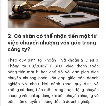
2. Cá nhân có thể nhận tiền mặt từ
việc chuyển nhượng vốn góp trong
công ty?
Theo quy định tại khoản 1 và khoản 2 Điều 3
Thông tư 09/2015/TT-BTC, việc thanh toán
bằng tiền mặt bị hạn chế đối với các giao dịch
chuyển nhượng phần vốn góp giữa các doanh
nghiệp với nhau. Nói cách khác, quy định về
không sử dụng tiền mặt trong hoạt động chuyển
nhượng vốn chỉ áp dụng khi bên chuyển nhượng và
bên nhận chuyển nhượng đều là doanh nghiệp.