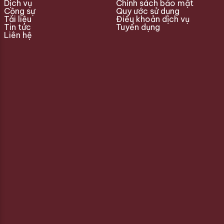
Dịch vụ
Chính sách bảo mật
Cộng sự
Quy ước sử dụng
Tài liệu
Điều khoản dịch vụ
Tin tức
Tuyển dụng
Liên hệ