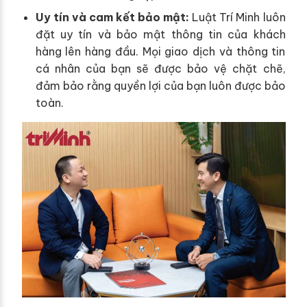
Uy tín và cam kết bảo mật:
Luật Trí Minh luôn
đặt uy tín và bảo mật thông tin của khách
hàng lên hàng đầu. Mọi giao dịch và thông tin
cá nhân của bạn sẽ được bảo vệ chặt chẽ,
đảm bảo rằng quyền lợi của bạn luôn được bảo
toàn.