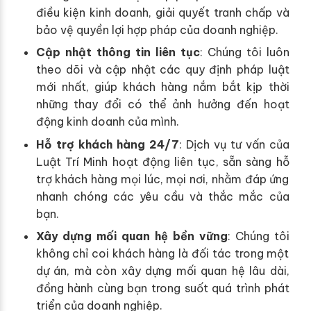
điều kiện kinh doanh, giải quyết tranh chấp và
bảo vệ quyền lợi hợp pháp của doanh nghiệp.
Cập nhật thông tin liên tục
: Chúng tôi luôn
theo dõi và cập nhật các quy định pháp luật
mới nhất, giúp khách hàng nắm bắt kịp thời
những thay đổi có thể ảnh hưởng đến hoạt
động kinh doanh của mình.
Hỗ trợ khách hàng 24/7
: Dịch vụ tư vấn của
Luật Trí Minh hoạt động liên tục, sẵn sàng hỗ
trợ khách hàng mọi lúc, mọi nơi, nhằm đáp ứng
nhanh chóng các yêu cầu và thắc mắc của
bạn.
Xây dựng mối quan hệ bền vững
: Chúng tôi
không chỉ coi khách hàng là đối tác trong một
dự án, mà còn xây dựng mối quan hệ lâu dài,
đồng hành cùng bạn trong suốt quá trình phát
triển của doanh nghiệp.