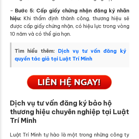
–
Bước 5: Cấp giấy chứng nhận đăng ký nhãn
hiệu:
Khi thẩm định thành công, thương hiệu sẽ
được cấp giấy chứng nhận, có hiệu lực trong vòng
10 năm và có thể gia hạn.
Tìm hiểu thêm:
Dịch vụ tư vấn đăng ký
quyền tác giả tại Luật Trí Minh
Dịch vụ tư vấn đăng ký bảo hộ
thương hiệu chuyên nghiệp tại Luật
Trí Minh
Luật Trí Minh tự hào là một trong những công ty