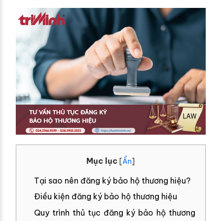
Mục lục
[
Ẩn
]
Tại sao nên đăng ký bảo hộ thương hiệu?
Điều kiện đăng ký bảo hộ thương hiệu
Quy trình thủ tục đăng ký bảo hộ thương