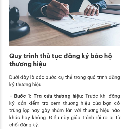
Quy trình thủ tục đăng ký bảo hộ
thương hiệu
Dưới đây là các bước cụ thể trong quá trình đăng
ký thương hiệu:
–
Bước 1: Tra cứu thương hiệu:
Trước khi đăng
ký, cần kiểm tra xem thương hiệu của bạn có
trùng lặp hay gây nhầm lẫn với thương hiệu nào
khác hay không. Điều này giúp tránh rủi ro bị từ
chối đăng ký.