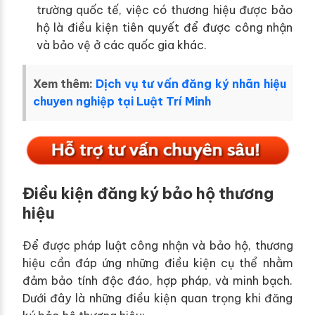
trường quốc tế, việc có thương hiệu được bảo
hộ là điều kiện tiên quyết để được công nhận
và bảo vệ ở các quốc gia khác.
Xem thêm:
Dịch vụ tư vấn đăng ký nhãn hiệu
chuyen nghiệp tại Luật Trí Minh
Điều kiện đăng ký bảo hộ thương
hiệu
Để được pháp luật công nhận và bảo hộ, thương
hiệu cần đáp ứng những điều kiện cụ thể nhằm
đảm bảo tính độc đáo, hợp pháp, và minh bạch.
Dưới đây là những điều kiện quan trọng khi đăng