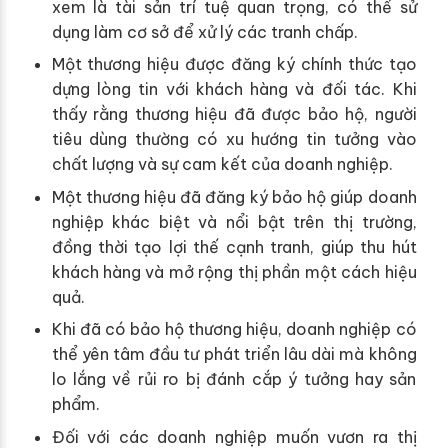
xem là tài sản trí tuệ quan trọng, có thể sử
dụng làm cơ sở để xử lý các tranh chấp.
Một thương hiệu được đăng ký chính thức tạo
dựng lòng tin với khách hàng và đối tác. Khi
thấy rằng thương hiệu đã được bảo hộ, người
tiêu dùng thường có xu hướng tin tưởng vào
chất lượng và sự cam kết của doanh nghiệp.
Một thương hiệu đã đăng ký bảo hộ giúp doanh
nghiệp khác biệt và nổi bật trên thị trường,
đồng thời tạo lợi thế cạnh tranh, giúp thu hút
khách hàng và mở rộng thị phần một cách hiệu
quả.
Khi đã có bảo hộ thương hiệu, doanh nghiệp có
thể yên tâm đầu tư phát triển lâu dài mà không
lo lắng về rủi ro bị đánh cắp ý tưởng hay sản
phẩm.
Đối với các doanh nghiệp muốn vươn ra thị