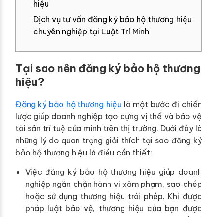
hiệu
Dịch vụ tư vấn đăng ký bảo hộ thương hiệu
chuyên nghiệp tại Luật Trí Minh
Tại sao nên đăng ký bảo hộ thương
hiệu?
Đăng ký bảo hộ thương hiệu
là một bước đi chiến
lược giúp doanh nghiệp tạo dựng vị thế và bảo vệ
tài sản trí tuệ của mình trên thị trường. Dưới đây là
những lý do quan trọng giải thích tại sao đăng ký
bảo hộ thương hiệu là điều cần thiết:
Việc đăng ký bảo hộ thương hiệu giúp doanh
nghiệp ngăn chặn hành vi xâm phạm, sao chép
hoặc sử dụng thương hiệu trái phép. Khi được
pháp luật bảo vệ, thương hiệu của bạn được