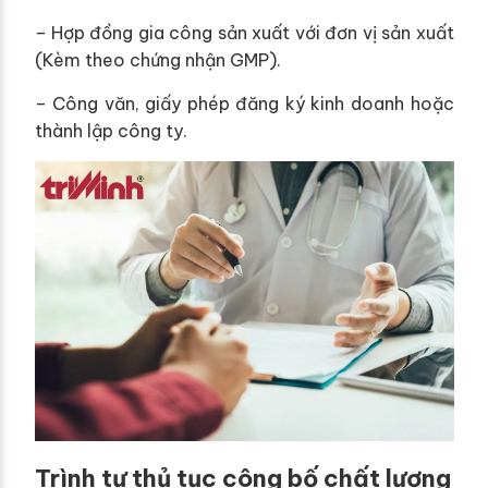
– Hợp đồng gia công sản xuất với đơn vị sản xuất
(Kèm theo chứng nhận GMP).
– Công văn, giấy phép đăng ký kinh doanh hoặc
thành lập công ty.
Trình tự thủ tục công bố chất lượng