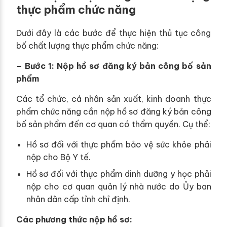
thực phẩm chức năng
Dưới đây là các bước để thực hiện thủ tục công
bố chất lượng thực phẩm chức năng:
– Bước 1: Nộp hồ sơ đăng ký bản công bố sản
phẩm
Các tổ chức, cá nhân sản xuất, kinh doanh thực
phẩm chức năng cần nộp hồ sơ đăng ký bản công
bố sản phẩm đến cơ quan có thẩm quyền. Cụ thể:
Hồ sơ đối với thực phẩm bảo vệ sức khỏe phải
nộp cho Bộ Y tế.
Hồ sơ đối với thực phẩm dinh dưỡng y học phải
nộp cho cơ quan quản lý nhà nước do Ủy ban
nhân dân cấp tỉnh chỉ định.
Các phương thức nộp hồ sơ: