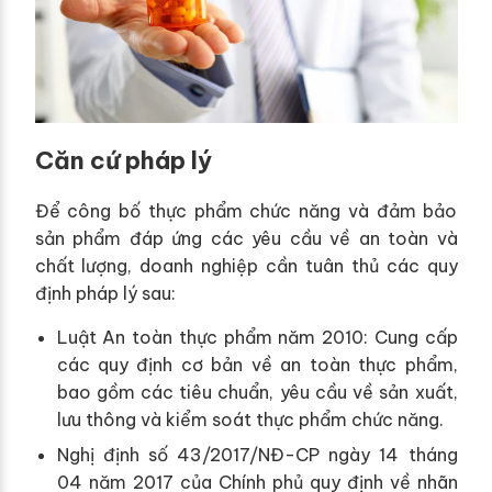
Căn cứ pháp lý
Để công bố thực phẩm chức năng và đảm bảo
sản phẩm đáp ứng các yêu cầu về an toàn và
chất lượng, doanh nghiệp cần tuân thủ các quy
định pháp lý sau:
Luật An toàn thực phẩm năm 2010: Cung cấp
các quy định cơ bản về an toàn thực phẩm,
bao gồm các tiêu chuẩn, yêu cầu về sản xuất,
lưu thông và kiểm soát thực phẩm chức năng.
Nghị định số 43/2017/NĐ-CP ngày 14 tháng
04 năm 2017 của Chính phủ quy định về nhãn