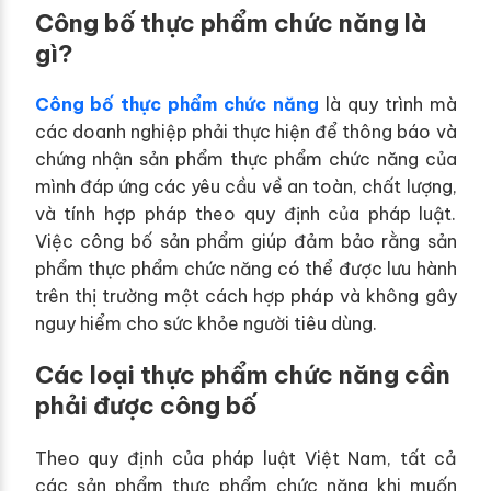
Công bố thực phẩm chức năng là
gì?
Công bố thực phẩm chức năng
là quy trình mà
các doanh nghiệp phải thực hiện để thông báo và
chứng nhận sản phẩm thực phẩm chức năng của
mình đáp ứng các yêu cầu về an toàn, chất lượng,
và tính hợp pháp theo quy định của pháp luật.
Việc công bố sản phẩm giúp đảm bảo rằng sản
phẩm thực phẩm chức năng có thể được lưu hành
trên thị trường một cách hợp pháp và không gây
nguy hiểm cho sức khỏe người tiêu dùng.
Các loại thực phẩm chức năng cần
phải được công bố
Theo quy định của pháp luật Việt Nam, tất cả
các sản phẩm thực phẩm chức năng khi muốn