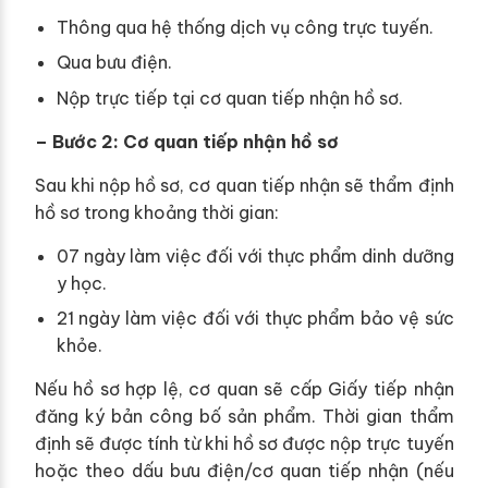
Thông qua hệ thống dịch vụ công trực tuyến.
Qua bưu điện.
Nộp trực tiếp tại cơ quan tiếp nhận hồ sơ.
– Bước 2: Cơ quan tiếp nhận hồ sơ
Sau khi nộp hồ sơ, cơ quan tiếp nhận sẽ thẩm định
hồ sơ trong khoảng thời gian:
07 ngày làm việc đối với thực phẩm dinh dưỡng
y học.
21 ngày làm việc đối với thực phẩm bảo vệ sức
khỏe.
Nếu hồ sơ hợp lệ, cơ quan sẽ cấp Giấy tiếp nhận
đăng ký bản công bố sản phẩm. Thời gian thẩm
định sẽ được tính từ khi hồ sơ được nộp trực tuyến
hoặc theo dấu bưu điện/cơ quan tiếp nhận (nếu