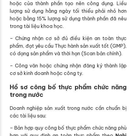
hoặc của thành phần tạo nên công dụng. Liều
lượng sử dụng hằng ngày tối thiểu phải nhỏ hơn
hoặc bằng 15% lượng sử dụng thành phần đã nêu
trong tài liệu khoa học.
– Chứng nhận cơ sở đủ điều kiện an toàn thực
phẩm, đạt yêu cầu Thực hành sản xuất tốt (GMP),
có dạng sản phẩm và thời hạn (Scan bản chính).
– Công văn hoặc chứng nhận đăng ký thành lập
cơ sở kinh doanh hoặc công ty.
Hồ sơ công bố thực phẩm chức năng
trong nước
Doanh nghiệp sản xuất trong nước cần chuẩn bị
các tài liệu sau:
– Bản hợp quy công bố thực phẩm chức năng phù
hợp với quy định an toàn thực phẩm theo
Nghị