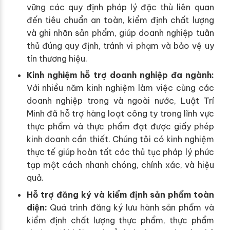
vững các quy định pháp lý đặc thù liên quan
đến tiêu chuẩn an toàn, kiểm định chất lượng
và ghi nhãn sản phẩm, giúp doanh nghiệp tuân
thủ đúng quy định, tránh vi phạm và bảo vệ uy
tín thương hiệu.
Kinh nghiệm hỗ trợ doanh nghiệp đa ngành:
Với nhiều năm kinh nghiệm làm việc cùng các
doanh nghiệp trong và ngoài nước, Luật Trí
Minh đã hỗ trợ hàng loạt công ty trong lĩnh vực
thực phẩm và thực phẩm đạt được giấy phép
kinh doanh cần thiết. Chúng tôi có kinh nghiệm
thực tế giúp hoàn tất các thủ tục pháp lý phức
tạp một cách nhanh chóng, chính xác, và hiệu
quả.
Hỗ trợ đăng ký và kiểm định sản phẩm toàn
diện:
Quá trình đăng ký lưu hành sản phẩm và
kiểm định chất lượng thực phẩm, thực phẩm