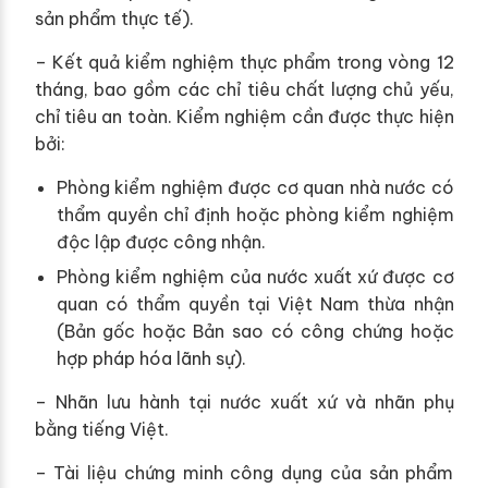
sản phẩm thực tế).
– Kết quả kiểm nghiệm thực phẩm trong vòng 12
tháng, bao gồm các chỉ tiêu chất lượng chủ yếu,
chỉ tiêu an toàn. Kiểm nghiệm cần được thực hiện
bởi:
Phòng kiểm nghiệm được cơ quan nhà nước có
thẩm quyền chỉ định hoặc phòng kiểm nghiệm
độc lập được công nhận.
Phòng kiểm nghiệm của nước xuất xứ được cơ
quan có thẩm quyền tại Việt Nam thừa nhận
(Bản gốc hoặc Bản sao có công chứng hoặc
hợp pháp hóa lãnh sự).
– Nhãn lưu hành tại nước xuất xứ và nhãn phụ
bằng tiếng Việt.
– Tài liệu chứng minh công dụng của sản phẩm