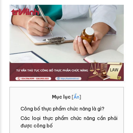
Mục lục
[
Ẩn
]
Công bố thực phẩm chức năng là gì?
Các loại thực phẩm chức năng cần phải
được công bố