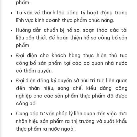
phẩm.
Tư vấn về thành lập công ty hoạt động trong
lĩnh vực kinh doanh thực phẩm chức năng.
Hướng dẫn chuẩn bị hồ sơ, soạn thảo các tài
liệu cần thiết để hoàn thiện hồ sơ công bố sản
phẩm.
Đại diện cho khách hàng thực hiện thủ tục
công bố sản phẩm tại các cơ quan nhà nước
có thẩm quyền.
Đại diện đăng ký quyền sở hữu trí tuệ liên quan
đến nhãn hiệu, sáng chế, kiểu dáng công
nghiệp cho các sản phẩm thực phẩm đã được
công bố.
Cung cấp tư vấn pháp lý liên quan đến việc đưa
nhãn hiệu sản phẩm ra thị trường và xuất khẩu
thực phẩm ra nước ngoài.