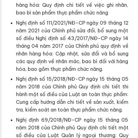
hàng hóa: Quy định chi tiết về việc ghi nhãn,
bao bì sản phẩm thực phẩm chức năng
Nghị định số 111/2021/NĐ-CP ngày 09 tháng 12
năm 2021 của Chính phủ sửa đổi, bổ sung một
số điều Nghị định số 43/2017/NĐ-CP ngày 14
tháng 04 năm 2017 của Chính phủ quy định về
nhãn hàng hóa: Cập nhật, sửa đổi và bổ sung
các quy định về nhãn mác, bao bì đối với hàng
hóa, bao gồm thực phẩm chức năng.
Nghị định số 15/2018/NĐ-CP ngày 15 tháng 05
năm 2018 của Chính phủ Quy định chi tiết thi
hành một số điều của Luật an toàn thực phẩm:
Cung cấp hướng dẫn chi tiết về sản xuất, kiểm
tra, kiểm soát an toàn thực phẩm chức năng.
Nghị định 69/2018/NĐ-CP ngày 15 tháng 05
năm 2018 của Chính phủ Quy định chi tiết một
số điều của Luật Quản lý ngoại thương: Quy