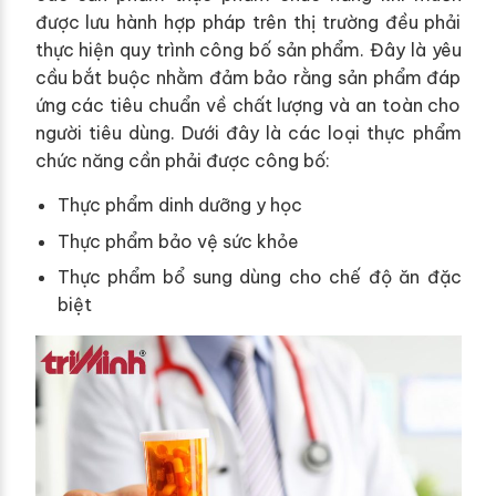
được lưu hành hợp pháp trên thị trường đều phải
thực hiện quy trình công bố sản phẩm. Đây là yêu
cầu bắt buộc nhằm đảm bảo rằng sản phẩm đáp
ứng các tiêu chuẩn về chất lượng và an toàn cho
người tiêu dùng. Dưới đây là các loại thực phẩm
chức năng cần phải được công bố:
Thực phẩm dinh dưỡng y học
Thực phẩm bảo vệ sức khỏe
Thực phẩm bổ sung dùng cho chế độ ăn đặc
biệt