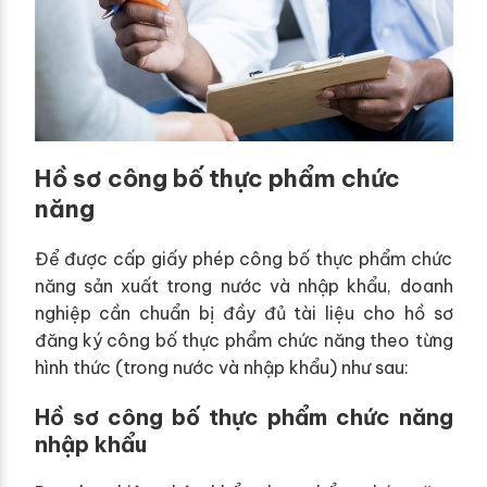
Hồ sơ công bố thực phẩm chức
năng
Để được cấp giấy phép công bố thực phẩm chức
năng sản xuất trong nước và nhập khẩu, doanh
nghiệp cần chuẩn bị đầy đủ tài liệu cho hồ sơ
đăng ký công bố thực phẩm chức năng theo từng
hình thức (trong nước và nhập khẩu) như sau:
Hồ sơ công bố thực phẩm chức năng
nhập khẩu