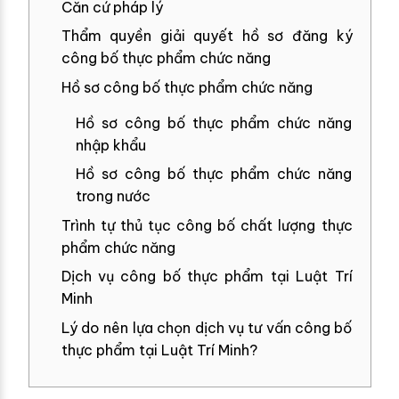
Căn cứ pháp lý
Thẩm quyền giải quyết hồ sơ đăng ký
công bố thực phẩm chức năng
Hồ sơ công bố thực phẩm chức năng
Hồ sơ công bố thực phẩm chức năng
nhập khẩu
Hồ sơ công bố thực phẩm chức năng
trong nước
Trình tự thủ tục công bố chất lượng thực
phẩm chức năng
Dịch vụ công bố thực phẩm tại Luật Trí
Minh
Lý do nên lựa chọn dịch vụ tư vấn công bố
thực phẩm tại Luật Trí Minh?