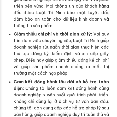
triển bền vững. Mọi thông tin của khách hàng
đều được Luật Trí Minh bảo mật tuyệt đối,
đảm bảo an toàn cho dữ liệu kinh doanh và
thông tin sản phẩm.
Giảm thiểu chi phí và thời gian xử lý:
Với quy
trình làm việc chuyên nghiệp, Luật Trí Minh giúp
doanh nghiệp rút ngắn thời gian thực hiện các
thủ tục đăng ký, kiểm định và xin cấp giấy
phép. Điều này giúp giảm thiểu đáng kể chi phí
và giúp sản phẩm nhanh chóng ra mắt thị
trường một cách hợp pháp.
Cam kết đồng hành lâu dài và hỗ trợ toàn
diện:
Chúng tôi luôn cam kết đồng hành cùng
doanh nghiệp xuyên suốt quá trình phát triển.
Không chỉ dừng lại ở dịch vụ tư vấn ban đầu,
chúng tôi còn cung cấp các hỗ trợ pháp lý sau
bán hàng, giúp doanh nghiệp duy trì tuân thủ và