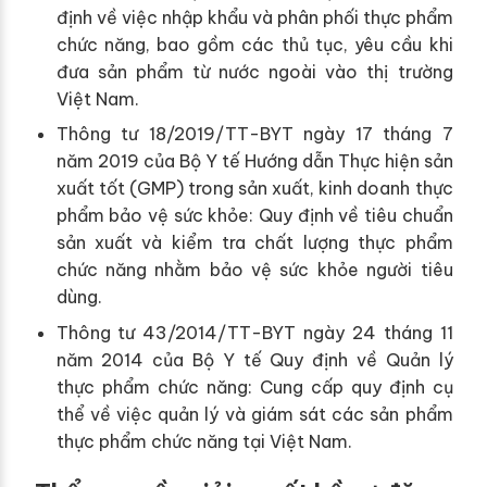
định về việc nhập khẩu và phân phối thực phẩm
chức năng, bao gồm các thủ tục, yêu cầu khi
đưa sản phẩm từ nước ngoài vào thị trường
Việt Nam.
Thông tư 18/2019/TT-BYT ngày 17 tháng 7
năm 2019 của Bộ Y tế Hướng dẫn Thực hiện sản
xuất tốt (GMP) trong sản xuất, kinh doanh thực
phẩm bảo vệ sức khỏe: Quy định về tiêu chuẩn
sản xuất và kiểm tra chất lượng thực phẩm
chức năng nhằm bảo vệ sức khỏe người tiêu
dùng.
Thông tư 43/2014/TT-BYT ngày 24 tháng 11
năm 2014 của Bộ Y tế Quy định về Quản lý
thực phẩm chức năng: Cung cấp quy định cụ
thể về việc quản lý và giám sát các sản phẩm
thực phẩm chức năng tại Việt Nam.