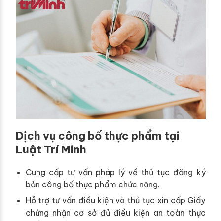
Dịch vụ công bố thực phẩm tại
Luật Trí Minh
Cung cấp tư vấn pháp lý về thủ tục đăng ký
bản công bố thực phẩm chức năng.
Hỗ trợ tư vấn điều kiện và thủ tục xin cấp Giấy
chứng nhận cơ sở đủ điều kiện an toàn thực