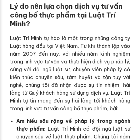
Lý do nên lựa chọn dịch vụ tư vấn
công bố thực phẩm tại Luật Trí
Minh?
Luật Trí Minh tự hào là một trong những công ty
Luật hàng đầu tại Việt Nam. Từ khi thành lập vào
năm 2007 đến nay, với nhiều năm kinh nghiệm
trong lĩnh vực tư vấn và thực hiện dịch vụ pháp lý,
cùng với đội ngũ luật sư, chuyên viên pháp lý có
kiến thức chuyên sâu, tâm huyết và tận tụy với
nghề, chúng tôi đã nhận được sự tín nhiệm, hài
lòng từ Quý khách hàng sử dụng dịch vụ. Luật Trí
Minh tự tin mang đến sự hài lòng tới khách hàng
trong lĩnh vực tư vấn công bố thực phẩm, bởi:
Am hiểu sâu rộng về pháp lý trong ngành
thực phẩm:
Luật Trí Minh có đội ngũ luật sư
chuyên sâu về luật thực phẩm. Chúng tôi nắm