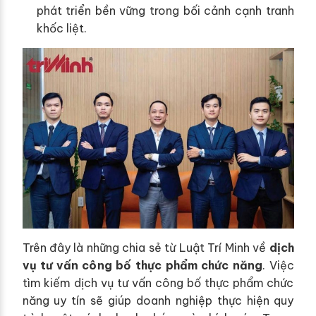
phát triển bền vững trong bối cảnh cạnh tranh
khốc liệt.
Trên đây là những chia sẻ từ Luật Trí Minh về
dịch
vụ tư vấn công bố thực phẩm chức năng
. Việc
tìm kiếm dịch vụ tư vấn công bố thực phẩm chức
năng uy tín sẽ giúp doanh nghiệp thực hiện quy