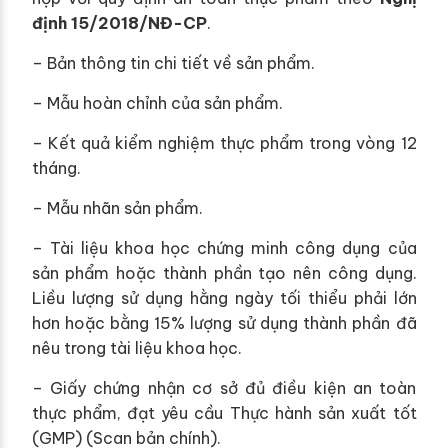
định 15/2018/NĐ-CP
.
– Bản thông tin chi tiết về sản phẩm.
– Mẫu hoàn chỉnh của sản phẩm.
– Kết quả kiểm nghiệm thực phẩm trong vòng 12
tháng.
– Mẫu nhãn sản phẩm.
– Tài liệu khoa học chứng minh công dụng của
sản phẩm hoặc thành phần tạo nên công dụng.
Liều lượng sử dụng hằng ngày tối thiểu phải lớn
hơn hoặc bằng 15% lượng sử dụng thành phần đã
nêu trong tài liệu khoa học.
– Giấy chứng nhận cơ sở đủ điều kiện an toàn
thực phẩm, đạt yêu cầu Thực hành sản xuất tốt
(GMP) (Scan bản chính).