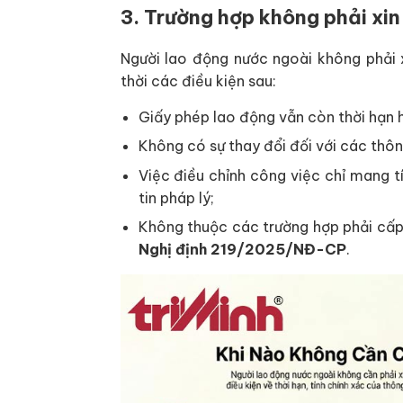
3. Trường hợp không phải xin
Người lao động nước ngoài không phải 
thời các điều kiện sau:
Giấy phép lao động vẫn còn thời hạn h
Không có sự thay đổi đối với các thông
Việc điều chỉnh công việc chỉ mang t
tin pháp lý;
Không thuộc các trường hợp phải cấp 
Nghị định 219/2025/NĐ-CP
.