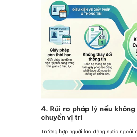
4. Rủi ro pháp lý nếu không
chuyển vị trí
Trường hợp người lao động nước ngoài ch