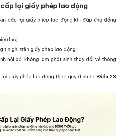
 cấp lại giấy phép lao động
xin cấp lại giấy phép lao động khi đáp ứng đồng
iệu lực;
 tin ghi trên giấy phép lao động;
ính nội bộ, không làm phát sinh thay đổi về thông
lại giấy phép lao động theo quy định tại
Điều 23