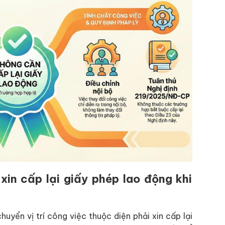
 xin cấp lại giấy phép lao động khi
uyển vị trí công việc thuộc diện phải xin cấp lại