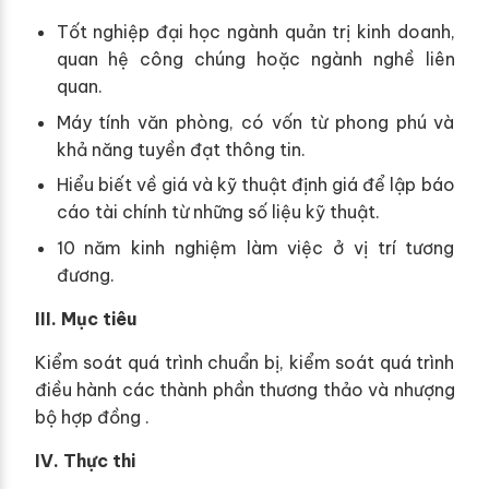
Tốt nghiệp đại học ngành quản trị kinh doanh,
quan hệ công chúng hoặc ngành nghề liên
quan.
Máy tính văn phòng, có vốn từ phong phú và
khả năng tuyền đạt thông tin.
Hiểu biết về giá và kỹ thuật định giá để lập báo
cáo tài chính từ những số liệu kỹ thuật.
10 năm kinh nghiệm làm việc ở vị trí tương
đương.
III. Mục tiêu
Kiểm soát quá trình chuẩn bị, kiểm soát quá trình
điều hành các thành phần thương thảo và nhượng
bộ hợp đồng .
IV. Thực thi