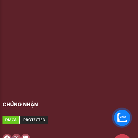
CHỨNG NHẬN