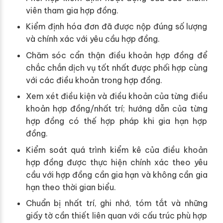
viên tham gia hợp đồng.
Kiểm định hóa đơn đã được nộp đúng số lượng
và chính xác với yêu cầu hợp đồng.
Chăm sóc cẩn thận điều khoản hợp đồng để
chắc chắn dịch vụ tốt nhất được phối hợp cùng
với các điều khoản trong hợp đồng.
Xem xét điều kiện và điều khoản của từng điều
khoản hợp đồng/nhất trí; hướng dẫn của từng
hợp đồng có thế hợp pháp khi gia hạn hợp
đồng.
Kiểm soát quá trình kiểm kê của điều khoản
hợp đồng được thực hiện chính xác theo yêu
cầu với hợp đồng cần gia hạn và không cần gia
hạn theo thời gian biểu.
Chuẩn bị nhất trí, ghi nhớ, tóm tắt và những
giấy tờ cần thiết liên quan với cấu trúc phù hợp