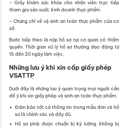
– Giấy khám sức khỏe cho nhân viên trực tiếp
tham gia sản xuất, kinh doanh thực phẩm.
– Chứng chỉ về vệ sinh an toàn thực phẩm của cơ
sở.
Bước tiếp theo là nộp hồ sơ tại cơ quan có thẩm
quyền. Thời gian xử lý hồ sơ thường dao động từ
15 đến 20 ngày làm việc.
Những lưu ý khi xin cấp giấy phép
VSATTP
Dưới đây là những lưu ý quan trọng mọi người cần
để ý khi xin giấy phép vệ sinh an toàn thực phẩm:
Đảm bảo tất cả thông tin trong mẫu đơn và hồ
sơ là chính xác và đầy đủ.
Hồ sơ phải được chuẩn bị kỹ lưỡng, không bị