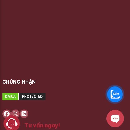
CHỨNG NHẬN
Tư vấn ngay!