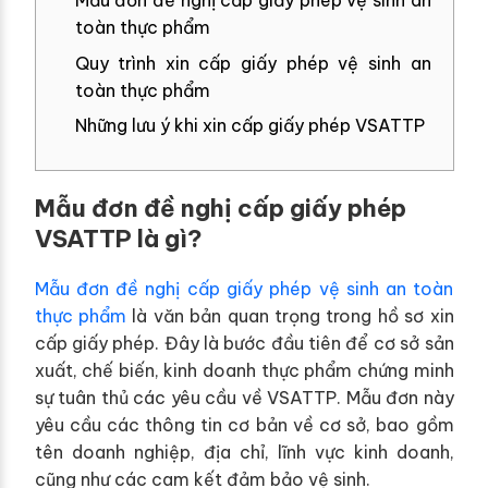
Mẫu đơn đề nghị cấp giấy phép vệ sinh an
toàn thực phẩm
Quy trình xin cấp giấy phép vệ sinh an
toàn thực phẩm
Những lưu ý khi xin cấp giấy phép VSATTP
Mẫu đơn đề nghị cấp giấy phép
VSATTP là gì?
Mẫu đơn đề nghị cấp giấy phép vệ sinh an toàn
thực phẩm
là văn bản quan trọng trong hồ sơ xin
cấp giấy phép. Đây là bước đầu tiên để cơ sở sản
xuất, chế biến, kinh doanh thực phẩm chứng minh
sự tuân thủ các yêu cầu về VSATTP. Mẫu đơn này
yêu cầu các thông tin cơ bản về cơ sở, bao gồm
tên doanh nghiệp, địa chỉ, lĩnh vực kinh doanh,
cũng như các cam kết đảm bảo vệ sinh.