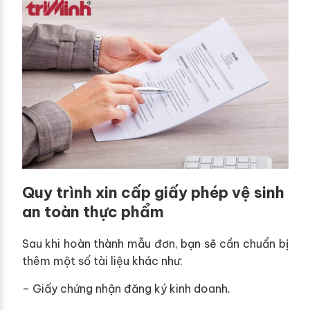
Quy trình xin cấp giấy phép vệ sinh
an toàn thực phẩm
Sau khi hoàn thành mẫu đơn, bạn sẽ cần chuẩn bị
thêm một số tài liệu khác như:
– Giấy chứng nhận đăng ký kinh doanh.