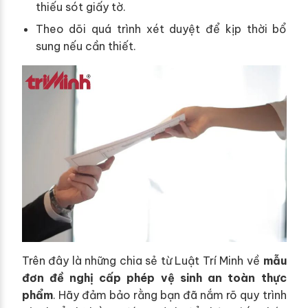
thiếu sót giấy tờ.
Theo dõi quá trình xét duyệt để kịp thời bổ
sung nếu cần thiết.
Trên đây là những chia sẻ từ Luật Trí Minh về
mẫu
đơn đề nghị cấp phép vệ sinh an toàn thực
phẩm
. Hãy đảm bảo rằng bạn đã nắm rõ quy trình