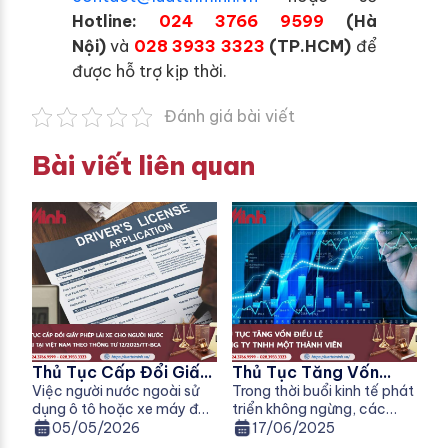
Hotline:
024 3766 9599
(Hà
Nội)
và
028 3933 3323
(TP.HCM)
để
được hỗ trợ kịp thời.
Đánh giá bài viết
Bài viết liên quan
Thủ Tục Cấp Đổi Giấy
Thủ Tục Tăng Vốn
Phép Lái Xe Cho Người
Việc người nước ngoài sử
Điều Lệ Công Ty TNHH
Trong thời buổi kinh tế phát
dụng ô tô hoặc xe máy để
triển không ngừng, các
Nước Ngoài Tại Việt
Một Thành Viên
tham gia giao thông tại
doanh nghiệp Việt Nam
05/05/2026
17/06/2025
Nam Theo Thông Tư
Việt Nam ngày càng phổ
đang đối mặt với cơ hội lớn