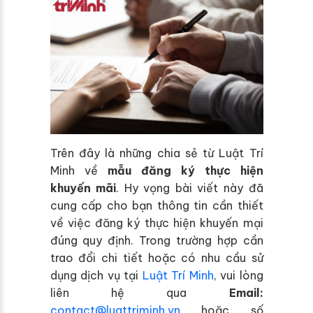
Trên đây là những chia sẻ từ Luật Trí
Minh về
mẫu đăng ký thực hiện
khuyến mãi
. Hy vọng bài viết này đã
cung cấp cho bạn thông tin cần thiết
về việc đăng ký thực hiện khuyến mại
đúng quy định. Trong trường hợp cần
trao đổi chi tiết hoặc có nhu cầu sử
dụng dịch vụ tại
Luật Trí Minh
, vui lòng
liên hệ qua
Email:
contact@luattriminh.vn
hoặc số