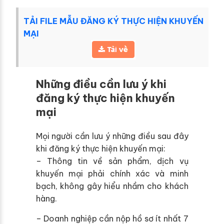
TẢI FILE MẪU ĐĂNG KÝ THỰC HIỆN KHUYẾN
MẠI
Những điều cần lưu ý khi
đăng ký thực hiện khuyến
mại
Mọi người cần lưu ý những điều sau đây
khi đăng ký thực hiện khuyến mại:
– Thông tin về sản phẩm, dịch vụ
khuyến mại phải chính xác và minh
bạch, không gây hiểu nhầm cho khách
hàng.
– Doanh nghiệp cần nộp hồ sơ ít nhất 7