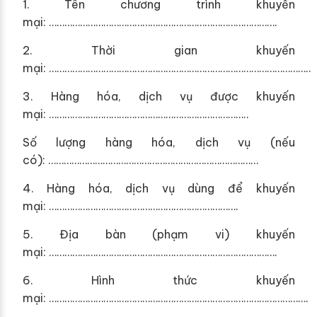
1. Tên chương trình khuyến
mại: …………………………………………………………………………….
2. Thời gian khuyến
mại: ………………………………………………………………………………………..
3. Hàng hóa, dịch vụ được khuyến
mại: …………………………………………………………………..
Số lượng hàng hóa, dịch vụ (nếu
có): ………………………………………………………………………
4. Hàng hóa, dịch vụ dùng để khuyến
mại: ……………………………………………………………….
5. Địa bàn (phạm vi) khuyến
mại: …………………………………………………………………………….
6. Hình thức khuyến
mại: ……………………………………………………………………………………….