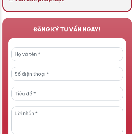
ĐĂNG KÝ TƯ VẤN NGAY!