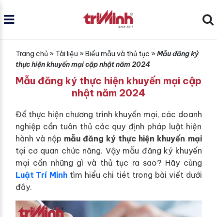
Trang chủ
»
Tài liệu
»
Biểu mẫu và thủ tục
»
Mẫu đăng ký
thực hiện khuyến mại cập nhật năm 2024
Mẫu đăng ký thực hiện khuyến mại cập
nhật năm 2024
Để thực hiện chương trình khuyến mại, các doanh
nghiệp cần tuân thủ các quy định pháp luật hiện
hành và nộp
mẫu đăng ký thực hiện khuyến mại
tại cơ quan chức năng. Vậy mẫu đăng ký khuyến
mại cần những gì và thủ tục ra sao? Hãy cùng
Luật Trí Minh
tìm hiểu chi tiét trong bài viết dưới
đây.