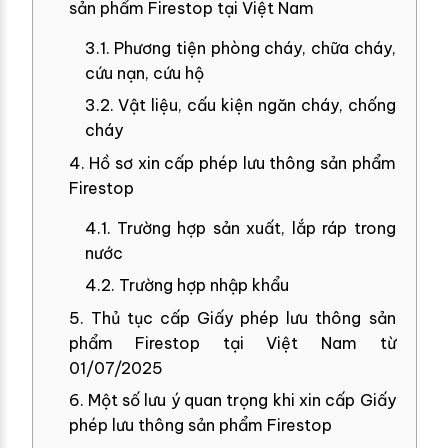
sản phẩm Firestop tại Việt Nam
3.1. Phương tiện phòng cháy, chữa cháy,
cứu nạn, cứu hộ
3.2. Vật liệu, cấu kiện ngăn cháy, chống
cháy
4. Hồ sơ xin cấp phép lưu thông sản phẩm
Firestop
4.1. Trường hợp sản xuất, lắp ráp trong
nước
4.2. Trường hợp nhập khẩu
5. Thủ tục cấp Giấy phép lưu thông sản
phẩm Firestop tại Việt Nam từ
01/07/2025
6. Một số lưu ý quan trọng khi xin cấp Giấy
phép lưu thông sản phẩm Firestop