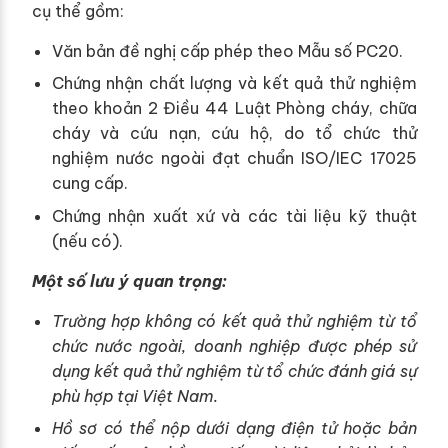
cụ thể gồm:
Văn bản đề nghị cấp phép theo Mẫu số PC20.
Chứng nhận chất lượng và kết quả thử nghiệm
theo khoản 2 Điều 44 Luật Phòng cháy, chữa
cháy và cứu nạn, cứu hộ, do tổ chức thử
nghiệm nước ngoài đạt chuẩn ISO/IEC 17025
cung cấp.
Chứng nhận xuất xứ và các tài liệu kỹ thuật
(nếu có).
Một số lưu ý quan trọng:
Trường hợp không có kết quả thử nghiệm từ tổ
chức nước ngoài, doanh nghiệp được phép sử
dụng kết quả thử nghiệm từ tổ chức đánh giá sự
phù hợp tại Việt Nam.
Hồ sơ có thể nộp dưới dạng điện tử hoặc bản