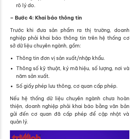
rõ lý do.
– Bước 4: Khai báo thông tin
Trước khi đưa sản phẩm ra thị trường, doanh
nghiệp phải khai báo thông tin trên hệ thống cơ
sở dữ liệu chuyên ngành, gồm:
Thông tin đơn vị sản xuất/nhập khẩu.
Thông số kỹ thuật, ký mã hiệu, số lượng, nơi và
năm sản xuất.
Số giấy phép lưu thông, cơ quan cấp phép.
Nếu hệ thống dữ liệu chuyên ngành chưa hoàn
thiện, doanh nghiệp phải khai báo bằng văn bản
gửi đến cơ quan đã cấp phép để cập nhật và
quản lý.