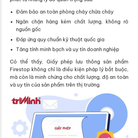
Đảm bảo an toàn phòng cháy chữa cháy
Ngăn chặn hàng kém chất lượng, không rõ
nguồn gốc
Đáp ứng quy chuẩn kỹ thuật quốc gia
Tăng tính minh bạch và uy tín doanh nghiệp
Có thể thấy, Giấy phép lưu thông sản phẩm
Firestop không chỉ là điều kiện pháp lý bắt buộc,
mà còn là minh chứng cho chất lượng, độ an toàn
và uy tín của sản phẩm trên thị trường.