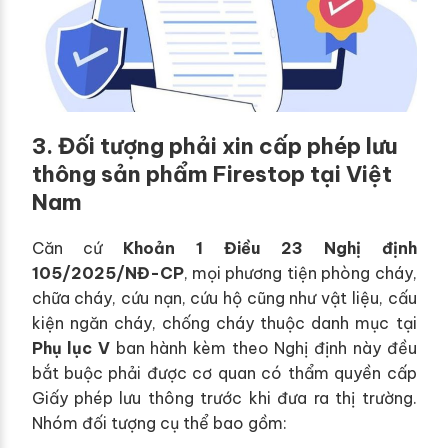
3. Đối tượng phải xin cấp phép lưu
thông sản phẩm Firestop tại Việt
Nam
Căn cứ
Khoản 1 Điều 23 Nghị định
105/2025/NĐ-CP
, mọi phương tiện phòng cháy,
chữa cháy, cứu nạn, cứu hộ cũng như vật liệu, cấu
kiện ngăn cháy, chống cháy thuộc danh mục tại
Phụ lục V
ban hành kèm theo Nghị định này đều
bắt buộc phải được cơ quan có thẩm quyền cấp
Giấy phép lưu thông trước khi đưa ra thị trường.
Nhóm đối tượng cụ thể bao gồm: