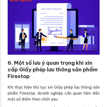
6. Một số lưu ý quan trọng khi xin
cấp Giấy phép lưu thông sản phẩm
Firestop
Khi thực hiện thủ tục xin Giấy phép lưu thông sản
phẩm Firestop, doanh nghiệp cần quan tâm đến
một số điểm then chốt sau: