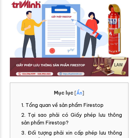
Mục lục
[
Ẩn
]
1. Tổng quan về sản phẩm Firestop
2. Tại sao phải có Giấy phép lưu thông
sản phẩm Firestop?
3. Đối tượng phải xin cấp phép lưu thông