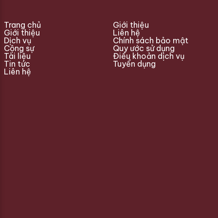
Trang chủ
Giới thiệu
Giới thiệu
Liên hệ
Dịch vụ
Chính sách bảo mật
Cộng sự
Quy ước sử dụng
Tài liệu
Điều khoản dịch vụ
Tin tức
Tuyển dụng
Liên hệ