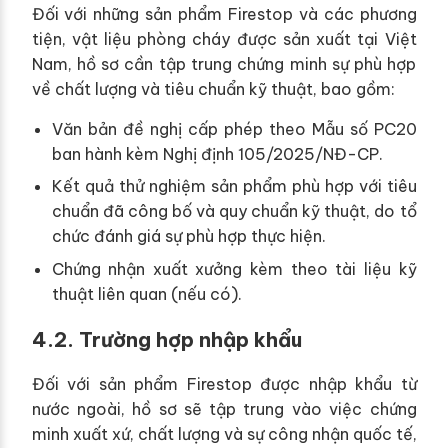
Đối với những sản phẩm Firestop và các phương
tiện, vật liệu phòng cháy được sản xuất tại Việt
Nam, hồ sơ cần tập trung chứng minh sự phù hợp
về chất lượng và tiêu chuẩn kỹ thuật, bao gồm:
Văn bản đề nghị cấp phép theo Mẫu số PC20
ban hành kèm Nghị định 105/2025/NĐ-CP.
Kết quả thử nghiệm sản phẩm phù hợp với tiêu
chuẩn đã công bố và quy chuẩn kỹ thuật, do tổ
chức đánh giá sự phù hợp thực hiện.
Chứng nhận xuất xưởng kèm theo tài liệu kỹ
thuật liên quan (nếu có).
4.2. Trường hợp nhập khẩu
Đối với sản phẩm Firestop được nhập khẩu từ
nước ngoài, hồ sơ sẽ tập trung vào việc chứng
minh xuất xứ, chất lượng và sự công nhận quốc tế,