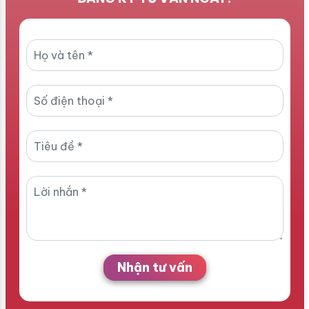
Nhận tư vấn