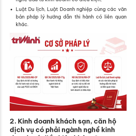
Luật Du lịch, Luật Doanh nghiệp cùng các văn
bản pháp lý hướng dẫn thi hành có liên quan
khác.
2. Kinh doanh khách sạn, căn hộ
dịch vụ có phải ngành nghề kinh