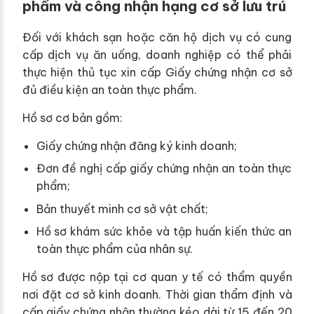
phẩm và công nhận hạng cơ sở lưu trú
Đối với khách sạn hoặc căn hộ dịch vụ có cung
cấp dịch vụ ăn uống, doanh nghiệp có thể phải
thực hiện thủ tục xin cấp Giấy chứng nhận cơ sở
đủ điều kiện an toàn thực phẩm.
Hồ sơ cơ bản gồm:
Giấy chứng nhận đăng ký kinh doanh;
Đơn đề nghị cấp giấy chứng nhận an toàn thực
phẩm;
Bản thuyết minh cơ sở vật chất;
Hồ sơ khám sức khỏe và tập huấn kiến thức an
toàn thực phẩm của nhân sự.
Hồ sơ được nộp tại cơ quan y tế có thẩm quyền
nơi đặt cơ sở kinh doanh. Thời gian thẩm định và
cấp giấy chứng nhận thường kéo dài từ 15 đến 20