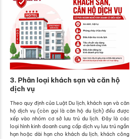
3. Phân loại khách sạn và căn hộ
dịch vụ
Theo quy định của Luật Du lịch, khách sạn và căn
hộ dịch vụ (còn gọi là căn hộ du lịch) đều được
xếp vào nhóm cơ sở lưu trú du lịch. Đây là các
loại hình kinh doanh cung cấp dịch vụ lưu trú ngắn
hạn hoặc dài hạn cho khách du lịch, khách công