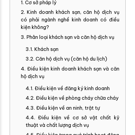
1. Cơ sở pháp lý
2. Kinh doanh khách sạn, căn hộ dịch vụ
có phải ngành nghề kinh doanh có điều
kiện không?
3. Phân loại khách sạn và căn hộ dịch vụ
3.1. Khách sạn
3.2. Căn hộ dịch vụ (căn hộ du lịch)
4. Điều kiện kinh doanh khách sạn và căn
hộ dịch vụ
4.1. Điều kiện về đăng ký kinh doanh
4.2. Điều kiện về phòng cháy chữa cháy
4.3. Điều kiện về an ninh, trật tự
4.4. Điều kiện về cơ sở vật chất kỹ
thuật và chất lượng dịch vụ
4.5. Điều kiện trong quá trình hoạt động