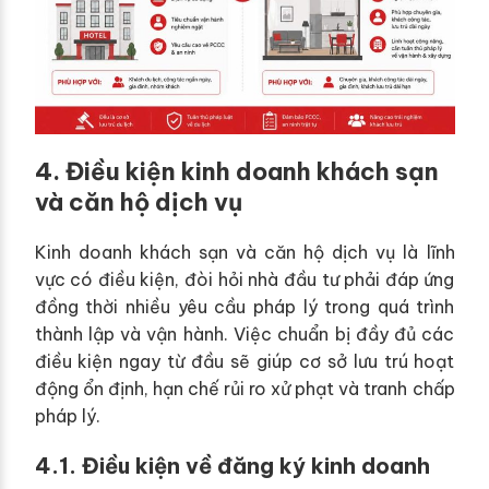
4. Điều kiện kinh doanh khách sạn
và căn hộ dịch vụ
Kinh doanh khách sạn và căn hộ dịch vụ là lĩnh
vực có điều kiện, đòi hỏi nhà đầu tư phải đáp ứng
đồng thời nhiều yêu cầu pháp lý trong quá trình
thành lập và vận hành. Việc chuẩn bị đầy đủ các
điều kiện ngay từ đầu sẽ giúp cơ sở lưu trú hoạt
động ổn định, hạn chế rủi ro xử phạt và tranh chấp
pháp lý.
4.1. Điều kiện về đăng ký kinh doanh