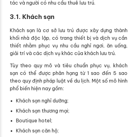
tác và người có nhu cầu thuê lưu trú.
3.1. Khách sạn
Khách sạn là cơ sở lưu trú được xây dựng thành
khối nhà độc lập, có trang thiết bị và dịch vụ cần
thiết nhằm phục vụ nhu cầu nghỉ ngơi, ăn uống,
giải trí và các dịch vụ khác của khách lưu trú.
Tùy theo quy mô và tiêu chuẩn phục vụ, khách
sạn có thể được phân hạng từ 1 sao đến 5 sao
theo quy định pháp luật về du lịch. Một số mô hình
phổ biến hiện nay gồm:
Khách sạn nghỉ dưỡng;
Khách sạn thương mại;
Boutique hotel;
Khách sạn căn hộ;