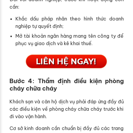
cần:
Khắc dấu pháp nhân theo hình thức doanh
nghiệp tự quyết định;
Mở tài khoản ngân hàng mang tên công ty để
phục vụ giao dịch và kê khai thuế.
Bước 4: Thẩm định điều kiện phòng
cháy chữa cháy
Khách sạn và căn hộ dịch vụ phải đáp ứng đầy đủ
các điều kiện về phòng cháy chữa cháy trước khi
đi vào vận hành.
Cơ sở kinh doanh cần chuẩn bị đầy đủ các trang