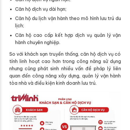
Căn hộ dịch vụ dài hạn;
Căn hộ du lịch vận hành theo mô hình lưu trú du
lịch;
Căn hộ cao cấp kết hợp dịch vụ quản lý vận
hành chuyên nghiệp.
So với khách sạn truyền thống, căn hộ dịch vụ có
tính linh hoạt cao hơn trong công năng sử dụng
nhưng cũng phát sinh nhiều vấn đề pháp lý liên
quan đến công năng xây dựng, quản lý vận hành
tòa nhà và điều kiện kinh doanh lưu trú.