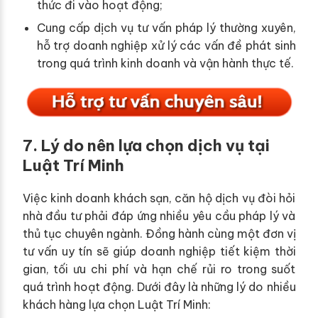
thức đi vào hoạt động;
Cung cấp dịch vụ tư vấn pháp lý thường xuyên,
hỗ trợ doanh nghiệp xử lý các vấn đề phát sinh
trong quá trình kinh doanh và vận hành thực tế.
7. Lý do nên lựa chọn dịch vụ tại
Luật Trí Minh
Việc kinh doanh khách sạn, căn hộ dịch vụ đòi hỏi
nhà đầu tư phải đáp ứng nhiều yêu cầu pháp lý và
thủ tục chuyên ngành. Đồng hành cùng một đơn vị
tư vấn uy tín sẽ giúp doanh nghiệp tiết kiệm thời
gian, tối ưu chi phí và hạn chế rủi ro trong suốt
quá trình hoạt động. Dưới đây là những lý do nhiều
khách hàng lựa chọn
Luật Trí Minh
: