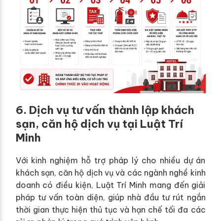
6. Dịch vụ tư vấn thành lập khách
sạn, căn hộ dịch vụ tại Luật Trí
Minh
Với kinh nghiệm hỗ trợ pháp lý cho nhiều dự án
khách sạn, căn hộ dịch vụ và các ngành nghề kinh
doanh có điều kiện, Luật Trí Minh mang đến giải
pháp tư vấn toàn diện, giúp nhà đầu tư rút ngắn
thời gian thực hiện thủ tục và hạn chế tối đa các