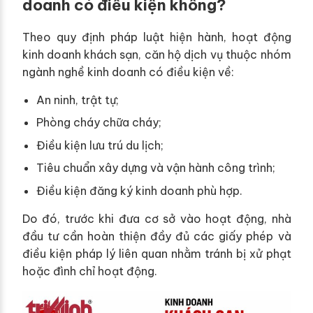
doanh có điều kiện không?
Theo quy định pháp luật hiện hành, hoạt động
kinh doanh khách sạn, căn hộ dịch vụ thuộc nhóm
ngành nghề kinh doanh có điều kiện về:
An ninh, trật tự;
Phòng cháy chữa cháy;
Điều kiện lưu trú du lịch;
Tiêu chuẩn xây dựng và vận hành công trình;
Điều kiện đăng ký kinh doanh phù hợp.
Do đó, trước khi đưa cơ sở vào hoạt động, nhà
đầu tư cần hoàn thiện đầy đủ các giấy phép và
điều kiện pháp lý liên quan nhằm tránh bị xử phạt
hoặc đình chỉ hoạt động.