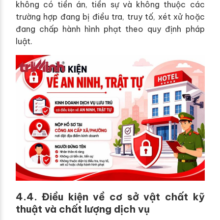
không có tiền án, tiền sự và không thuộc các
trường hợp đang bị điều tra, truy tố, xét xử hoặc
đang chấp hành hình phạt theo quy định pháp
luật.
4.4. Điều kiện về cơ sở vật chất kỹ
thuật và chất lượng dịch vụ