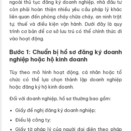
ngoài thủ tục đăng ký doanh nghiệp, nhà đầu tư
còn phải hoàn thiện nhiều yêu cầu pháp lý khác
liên quan đến phòng cháy chữa cháy, an ninh trật
tự, thuế và điều kiện vận hành. Dưới đây là quy
trình cơ bản để cơ sở lưu trú có thể chính thức đi
vào hoạt động.
Bước 1: Chuẩn bị hồ sơ đăng ký doanh
nghiệp hoặc hộ kinh doanh
Tùy theo mô hình hoạt động, cá nhân hoặc tổ
chức có thể lựa chọn thành lập doanh nghiệp
hoặc đăng ký hộ kinh doanh.
Đối với doanh nghiệp, hồ sơ thường bao gồm:
Giấy đề nghị đăng ký doanh nghiệp;
Điều lệ công ty;
Giấy tờ pháp lý của người đại diện theo pháp