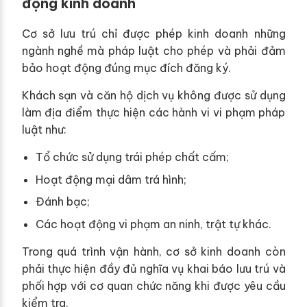
động kinh doanh
Cơ sở lưu trú chỉ được phép kinh doanh những
ngành nghề mà pháp luật cho phép và phải đảm
bảo hoạt động đúng mục đích đăng ký.
Khách sạn và căn hộ dịch vụ không được sử dụng
làm địa điểm thực hiện các hành vi vi phạm pháp
luật như:
Tổ chức sử dụng trái phép chất cấm;
Hoạt động mại dâm trá hình;
Đánh bạc;
Các hoạt động vi phạm an ninh, trật tự khác.
Trong quá trình vận hành, cơ sở kinh doanh còn
phải thực hiện đầy đủ nghĩa vụ khai báo lưu trú và
phối hợp với cơ quan chức năng khi được yêu cầu
kiểm tra.