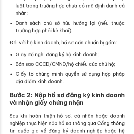
luật trong trường hợp chưa có mã định danh cá
nhân;
Danh sách chủ sở hữu hưởng lợi (nếu thuộc
trường hợp phải kê khai).
Đối với hộ kinh doanh, hồ sơ cần chuẩn bị gồm:
Giấy đề nghị đăng ký hộ kinh doanh;
Bản sao CCCD/CMND/hộ chiếu của chủ hộ;
Giấy tờ chứng minh quyền sử dụng hợp pháp
địa điểm kinh doanh.
Bước 2: Nộp hồ sơ đăng ký kinh doanh
và nhận giấy chứng nhận
Sau khi hoàn thiện hồ sơ, cá nhân hoặc doanh
nghiệp thực hiện nộp hồ sơ thông qua Cổng thông
tin quốc gia về đăng ký doanh nghiệp hoặc hệ