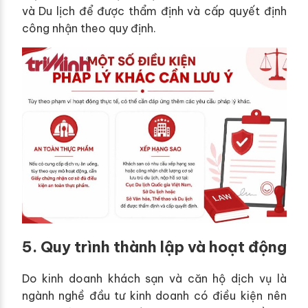
và Du lịch để được thẩm định và cấp quyết định
công nhận theo quy định.
5. Quy trình thành lập và hoạt động
Do kinh doanh khách sạn và căn hộ dịch vụ là
ngành nghề đầu tư kinh doanh có điều kiện nên