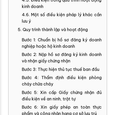
kinh doanh
4.6. Một số điều kiện pháp lý khác cần
lưu ý
5. Quy trình thành lập và hoạt động
Bước 1: Chuẩn bị hồ sơ đăng ký doanh
nghiệp hoặc hộ kinh doanh
Bước 2: Nộp hồ sơ đăng ký kinh doanh
và nhận giấy chứng nhận
Bước 3: Thực hiện thủ tục thuế ban đầu
Bước 4: Thẩm định điều kiện phòng
cháy chữa cháy
Bước 5: Xin cấp Giấy chứng nhận đủ
điều kiện về an ninh, trật tự
Bước 6: Xin giấy phép an toàn thực
phẩm và công nhận hạng cơ sở lưu trú