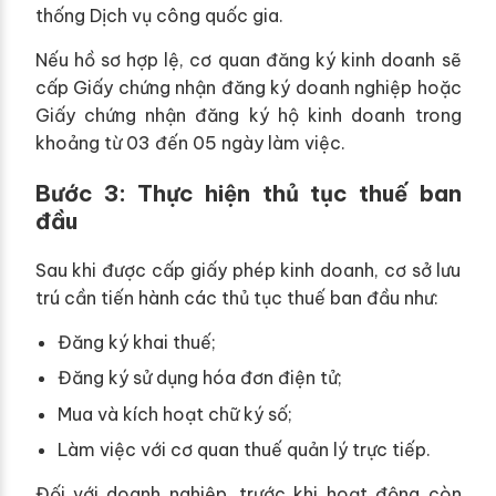
thống Dịch vụ công quốc gia.
Nếu hồ sơ hợp lệ, cơ quan đăng ký kinh doanh sẽ
cấp Giấy chứng nhận đăng ký doanh nghiệp hoặc
Giấy chứng nhận đăng ký hộ kinh doanh trong
khoảng từ 03 đến 05 ngày làm việc.
Bước 3: Thực hiện thủ tục thuế ban
đầu
Sau khi được cấp giấy phép kinh doanh, cơ sở lưu
trú cần tiến hành các thủ tục thuế ban đầu như:
Đăng ký khai thuế;
Đăng ký sử dụng hóa đơn điện tử;
Mua và kích hoạt chữ ký số;
Làm việc với cơ quan thuế quản lý trực tiếp.
Đối với doanh nghiệp, trước khi hoạt động còn