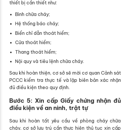
thiết bị cần thiết như:
Bình chữa cháy;
Hệ thống báo cháy;
Biển chỉ dẫn thoát hiểm;
Cửa thoát hiểm;
Thang thoát hiểm;
Nội quy và tiêu lệnh chữa cháy.
Sau khi hoàn thiện, cơ sở sẽ mời cơ quan Cảnh sát
PCCC kiểm tra thực tế và lập biên bản xác nhận
đủ điều kiện theo quy định.
Bước 5: Xin cấp Giấy chứng nhận đủ
điều kiện về an ninh, trật tự
Sau khi hoàn tất yêu cầu về phòng cháy chữa
cháy, cơ sở lưu trú cần thực hiện thủ tục xin cấp