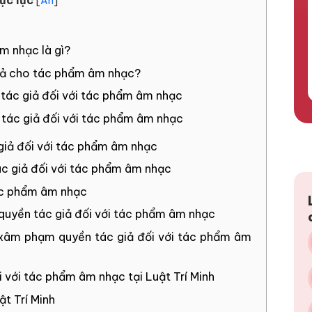
[
Ẩn
]
m nhạc là gì?
giả cho tác phẩm âm nhạc?
 tác giả đối với tác phẩm âm nhạc
n tác giả đối với tác phẩm âm nhạc
 giả đối với tác phẩm âm nhạc
ác giả đối với tác phẩm âm nhạc
tác phẩm âm nhạc
quyền tác giả đối với tác phẩm âm nhạc
i xâm phạm quyền tác giả đối với tác phẩm âm
i với tác phẩm âm nhạc tại Luật Trí Minh
ật Trí Minh