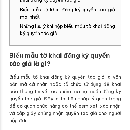
khai đăng ký quyền tác giả
Biểu mẫu tờ khai đăng ký quyền tác giả
mới nhất
Những lưu ý khi nộp biểu mẫu tờ khai đăng
ký quyền tác giả
Biểu mẫu tờ khai đăng ký quyền
tác giả là gì?
Biểu mẫu tờ khai đăng ký quyền tác giả là văn
bản mà cá nhân hoặc tổ chức sử dụng để khai
báo thông tin về tác phẩm mà họ muốn đăng ký
quyền tác giả. Đây là tài liệu pháp lý quan trọng
để cơ quan chức năng có thể xem xét, xác nhận
và cấp giấy chứng nhận quyền tác giả cho người
nộp đơn.