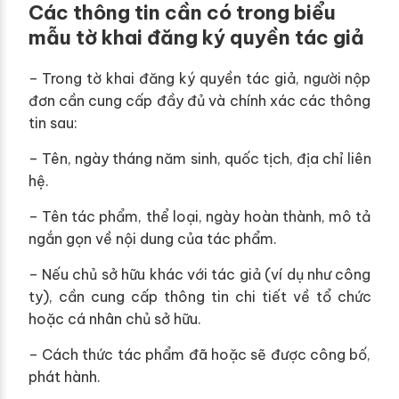
Các thông tin cần có trong biểu
mẫu tờ khai đăng ký quyền tác giả
– Trong tờ khai đăng ký quyền tác giả, người nộp
đơn cần cung cấp đầy đủ và chính xác các thông
tin sau:
– Tên, ngày tháng năm sinh, quốc tịch, địa chỉ liên
hệ.
– Tên tác phẩm, thể loại, ngày hoàn thành, mô tả
ngắn gọn về nội dung của tác phẩm.
– Nếu chủ sở hữu khác với tác giả (ví dụ như công
ty), cần cung cấp thông tin chi tiết về tổ chức
hoặc cá nhân chủ sở hữu.
– Cách thức tác phẩm đã hoặc sẽ được công bố,
phát hành.