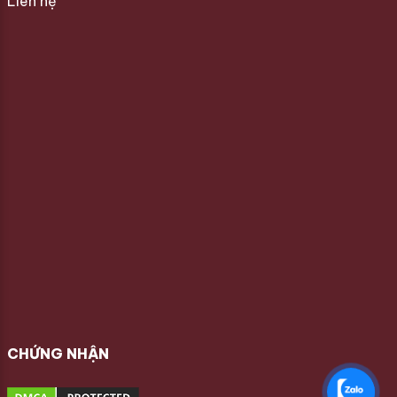
Liên hệ
CHỨNG NHẬN