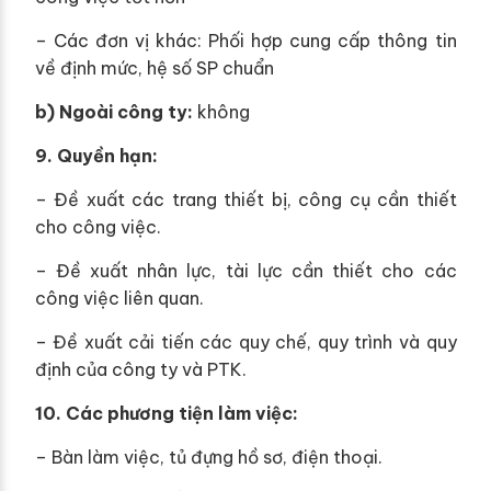
– Các đơn vị khác: Phối hợp cung cấp thông tin
về định mức, hệ số SP chuẩn
b) Ngoài công ty:
không
9. Quyền hạn:
– Đề xuất các trang thiết bị, công cụ cần thiết
cho công việc.
– Đề xuất nhân lực, tài lực cần thiết cho các
công việc liên quan.
– Đề xuất cải tiến các quy chế, quy trình và quy
định của công ty và PTK.
10. Các phương tiện làm việc:
– Bàn làm việc, tủ đựng hồ sơ, điện thoại.