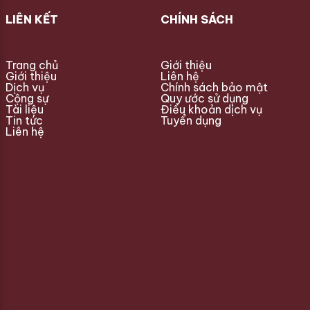
LIÊN KẾT
CHÍNH SÁCH
Trang chủ
Giới thiệu
Giới thiệu
Liên hệ
Dịch vụ
Chính sách bảo mật
Cộng sự
Quy ước sử dụng
Tài liệu
Điều khoản dịch vụ
Tin tức
Tuyển dụng
Liên hệ