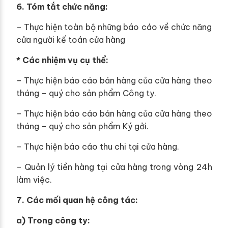
6. Tóm tắt chức năng:
– Thực hiện toàn bộ những báo cáo về chức năng
cửa người kế toán cửa hàng
* Các nhiệm vụ cụ thể:
– Thực hiện báo cáo bán hàng của cửa hàng theo
tháng – quý cho sản phẩm Công ty.
– Thực hiện báo cáo bán hàng của cửa hàng theo
tháng – quý cho sản phẩm Ký gởi.
– Thực hiện báo cáo thu chi tại cửa hàng.
– Quản lý tiền hàng tại cửa hàng trong vòng 24h
làm việc.
7. Các mối quan hệ công tác:
a) Trong công ty: