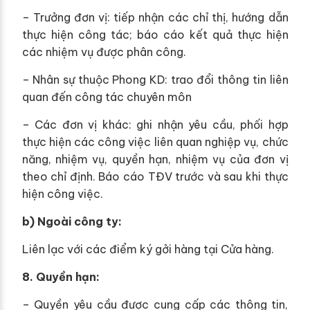
– Trưởng đơn vị: tiếp nhận các chỉ thị, hướng dẫn
thực hiện công tác; báo cáo kết quả thực hiện
các nhiệm vụ được phân công.
– Nhân sự thuộc Phong KD: trao đổi thông tin liên
quan đến công tác chuyên môn
– Các đơn vị khác: ghi nhận yêu cầu, phối hợp
thực hiện các công việc liên quan nghiệp vụ, chức
năng, nhiệm vụ, quyền hạn, nhiệm vụ của đơn vị
theo chỉ định. Báo cáo TĐV trước và sau khi thực
hiện công việc.
b) Ngoài công ty:
Liên lạc với các điểm ký gởi hàng tại Cửa hàng.
8. Quyền hạn:
– Quyền yêu cầu được cung cấp các thông tin,