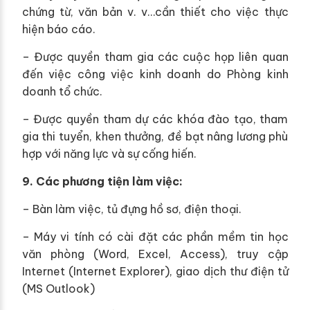
chứng từ, văn bản v. v…cần thiết cho việc thực
hiện báo cáo.
– Được quyền tham gia các cuộc họp liên quan
đến việc công việc kinh doanh do Phòng kinh
doanh tổ chức.
– Được quyền tham dự các khóa đào tạo, tham
gia thi tuyển, khen thưởng, đề bạt nâng lương phù
hợp với năng lực và sự cống hiến.
9. Các phương tiện làm việc:
– Bàn làm việc, tủ đựng hồ sơ, điện thoại.
– Máy vi tính có cài đặt các phần mềm tin học
văn phòng (Word, Excel, Access), truy cập
Internet (Internet Explorer), giao dịch thư điện tử
(MS Outlook)