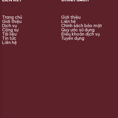
Trang chủ
Giới thiệu
Giới thiệu
Liên hệ
Dịch vụ
Chính sách bảo mật
Cộng sự
Quy ước sử dụng
Tài liệu
Điều khoản dịch vụ
Tin tức
Tuyển dụng
Liên hệ