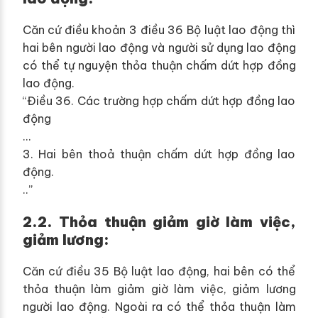
Căn cứ điều khoản 3 điều 36 Bộ luật lao động thì
hai bên người lao động và người sử dụng lao động
có thể tự nguyện thỏa thuận chấm dứt hợp đồng
lao động.
“Điều 36. Các trường hợp chấm dứt hợp đồng lao
động
…
3. Hai bên thoả thuận chấm dứt hợp đồng lao
động.
..”
2.2. Thỏa thuận giảm giờ làm việc,
giảm lương:
Căn cứ điều 35 Bộ luật lao động, hai bên có thể
thỏa thuận làm giảm giờ làm việc, giảm lương
người lao động. Ngoài ra có thể thỏa thuận làm