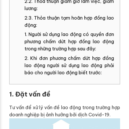
2.2. Thỏa thuận giảm giờ làm việc, giảm
lương:
2.3. Thỏa thuận tạm hoãn hợp đồng lao
động:
1. Người sử dụng lao động có quyền đơn
phương chấm dứt hợp đồng lao động
trong những trường hợp sau đây:
2. Khi đơn phương chấm dứt hợp đồng
lao động người sử dụng lao động phải
báo cho người lao động biết trước:
1. Đặt vấn đề
Tư vấn để xử lý vấn đề lao động trong trường hợp
doanh nghiệp bị ảnh hưởng bởi dịch Covid-19.