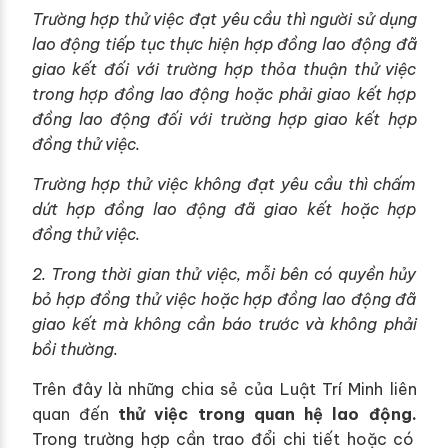
Trường hợp thử việc đạt yêu cầu thì người sử dụng
lao động tiếp tục thực hiện hợp đồng lao động đã
giao kết đối với trường hợp thỏa thuận thử việc
trong hợp đồng lao động hoặc phải giao kết hợp
đồng lao động đối với trường hợp giao kết hợp
đồng thử việc.
Trường hợp thử việc không đạt yêu cầu thì chấm
dứt hợp đồng lao động đã giao kết hoặc hợp
đồng thử việc.
2. Trong thời gian thử việc, mỗi bên có quyền hủy
bỏ hợp đồng thử việc hoặc hợp đồng lao động đã
giao kết mà không cần báo trước và không phải
bồi thường.
Trên đây là những chia sẻ của Luật Trí Minh liên
quan đến
thử việc trong quan hệ lao động
.
Trong trường hợp cần trao đổi chi tiết hoặc có