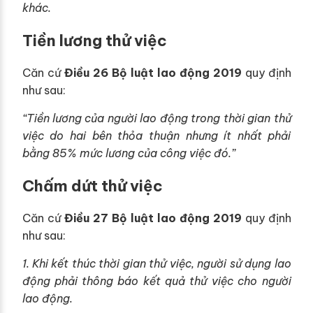
khác.
Tiền lương thử việc
Căn cứ
Điều 26 Bộ luật lao động 2019
quy định
như sau:
“Tiền lương của người lao động trong thời gian thử
việc do hai bên thỏa thuận nhưng ít nhất phải
bằng 85% mức lương của công việc đó.”
Chấm dứt thử việc
Căn cứ
Điều 27 Bộ luật lao động 2019
quy định
như sau:
1. Khi kết thúc thời gian thử việc, người sử dụng lao
động phải thông báo kết quả thử việc cho người
lao động.