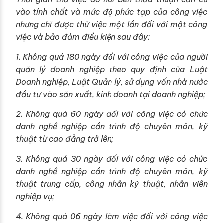
vào tính chất và mức độ phức tạp của công việc
nhưng chỉ được thử việc một lần đối với một công
việc và bảo đảm điều kiện sau đây:
1. Không quá 180 ngày đối với công việc của người
quản lý doanh nghiệp theo quy định của Luật
Doanh nghiệp, Luật Quản lý, sử dụng vốn nhà nước
đầu tư vào sản xuất, kinh doanh tại doanh nghiệp;
2. Không quá 60 ngày đối với công việc có chức
danh nghề nghiệp cần trình độ chuyên môn, kỹ
thuật từ cao đẳng trở lên;
3. Không quá 30 ngày đối với công việc có chức
danh nghề nghiệp cần trình độ chuyên môn, kỹ
thuật trung cấp, công nhân kỹ thuật, nhân viên
nghiệp vụ;
4. Không quá 06 ngày làm việc đối với công việc