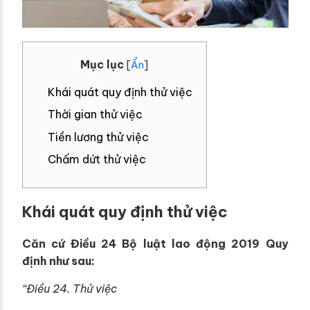
Mục lục
[
Ẩn
]
Khái quát quy định thử việc
Thời gian thử việc
Tiền lương thử việc
Chấm dứt thử việc
Khái quát quy định thử việc
Căn cứ Điều 24 Bộ luật lao động 2019 Quy
định như sau:
“Điều 24. Thử việc