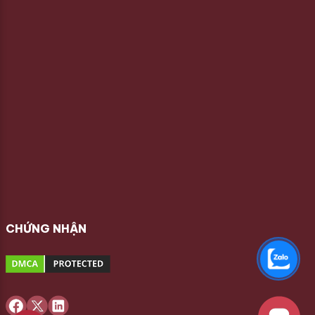
CHỨNG NHẬN