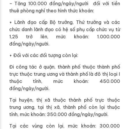
– Tăng 100.000 đồng/ngày/người đối với tiền
thuê phòng nghỉ theo hình thức khoán:
+ Lãnh đạo cấp Bộ trưởng, Thứ trưởng và các
chức danh lãnh đạo có hệ số phụ cấp chức vụ từ
1,25 trở lên, mức khoán: 1.000.000
đồng/ngày/người.
+ Đối với các đối tượng còn lại:
Đi công tác ở quận, thành phố thuộc thành phố
trực thuộc trung ương và thành phố là đô thị loại I
thuộc tỉnh, mức khoán: 450.000
đồng/ngày/người.
Tại huyện, thị xã thuộc thành phố trực thuộc
trung ương, tại thị xã, thành phố còn lại thuộc
tỉnh, mức khoán: 350.000 đồng/ngày/người.
Tại các vùng còn lại, mức khoán: 300.000