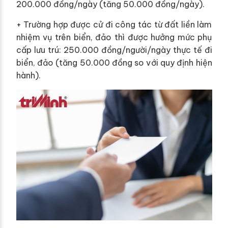
200.000 đồng/ngày (tăng 50.000 đồng/ngày).
+ Trường hợp được cử đi công tác từ đất liền làm
nhiệm vụ trên biển, đảo thì được hưởng mức phụ
cấp lưu trú: 250.000 đồng/người/ngày thực tế đi
biển, đảo (tăng 50.000 đồng so với quy định hiện
hành).