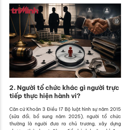
2. Người tổ chức khác gì người trực
tiếp thực hiện hành vi?
Căn cứ Khoản 3 Điều 17 Bộ luật hình sự năm 2015
(sửa đổi, bổ sung năm 2025), người tổ chức
thường là người đưa ra chủ trương, xây dựng