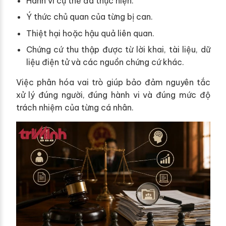
Hành vi cụ thể đã thực hiện.
Ý thức chủ quan của từng bị can.
Thiệt hại hoặc hậu quả liên quan.
Chứng cứ thu thập được từ lời khai, tài liệu, dữ
liệu điện tử và các nguồn chứng cứ khác.
Việc phân hóa vai trò giúp bảo đảm nguyên tắc
xử lý đúng người, đúng hành vi và đúng mức độ
trách nhiệm của từng cá nhân.