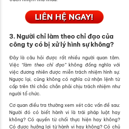
3. Người chỉ làm theo chỉ đạo của
công ty có bị xử lý hình sự không?
Đây là câu hỏi được rất nhiều người quan tâm.
Việc
“làm theo chỉ đạo”
không đồng nghĩa với
việc đương nhiên được miễn trách nhiệm hình sự.
Ngược lại, cũng không có nghĩa cứ nhận lệnh từ
cấp trên thì chắc chắn phải chịu trách nhiệm như
người tổ chức.
Cơ quan điều tra thường xem xét các vấn đề sau:
Người đó có biết hành vi là trái pháp luật hay
không? Có quyền từ chối thực hiện hay không?
Có được hưởng lợi từ hành vi hay không? Có chủ