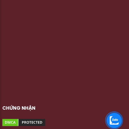
CHỨNG NHẬN