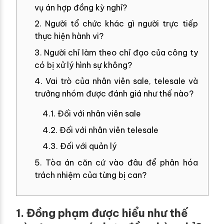
vụ án hợp đồng kỳ nghỉ?
2. Người tổ chức khác gì người trực tiếp
thực hiện hành vi?
3. Người chỉ làm theo chỉ đạo của công ty
có bị xử lý hình sự không?
4. Vai trò của nhân viên sale, telesale và
trưởng nhóm được đánh giá như thế nào?
4.1. Đối với nhân viên sale
4.2. Đối với nhân viên telesale
4.3. Đối với quản lý
5. Tòa án căn cứ vào đâu để phân hóa
trách nhiệm của từng bị can?
1. Đồng phạm được hiểu như thế