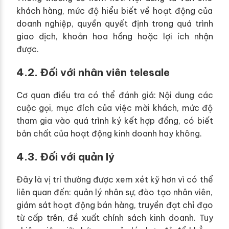
khách hàng, mức độ hiểu biết về hoạt động của
doanh nghiệp, quyền quyết định trong quá trình
giao dịch, khoản hoa hồng hoặc lợi ích nhận
được.
4.2. Đối với nhân viên telesale
Cơ quan điều tra có thể đánh giá: Nội dung các
cuộc gọi, mục đích của việc mời khách, mức độ
tham gia vào quá trình ký kết hợp đồng, có biết
bản chất của hoạt động kinh doanh hay không.
4.3. Đối với quản lý
Đây là vị trí thường được xem xét kỹ hơn vì có thể
liên quan đến: quản lý nhân sự, đào tạo nhân viên,
giám sát hoạt động bán hàng, truyền đạt chỉ đạo
từ cấp trên, đề xuất chính sách kinh doanh. Tuy