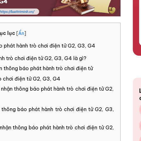
ục lục
[
Ẩn
]
o phát hành trò chơi điện tử G2, G3, G4
 trò chơi điện tử G2, G3, G4 là gì?
 thông báo phát hành trò chơi điện tử
ò chơi điện tử G2, G3, G4
 nhận thông báo phát hành trò chơi điện tử G2,
 thông báo phát hành trò chơi điện tử G2, G3,
 nhận thông báo phát hành trò chơi điện tử G2,