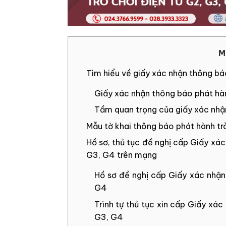
M
Tìm hiểu về giấy xác nhận thông bá
Giấy xác nhận thông báo phát hành
Tầm quan trọng của giấy xác nhận
Mẫu tờ khai thông báo phát hành tr
Hồ sơ, thủ tục đề nghị cấp Giấy xác
G3, G4 trên mạng
Hồ sơ đề nghị cấp Giấy xác nhận
G4
Trình tự thủ tục xin cấp Giấy xác
G3, G4