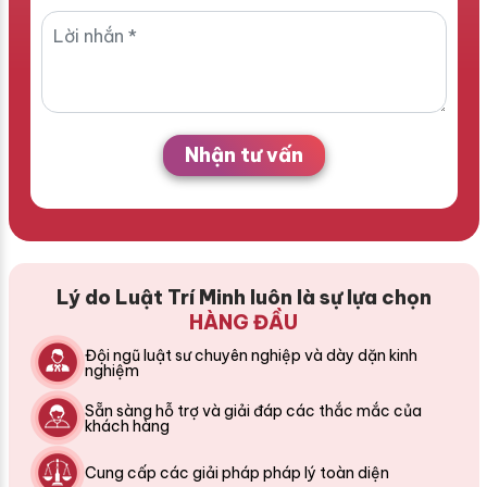
Nhận tư vấn
Lý do Luật Trí Minh luôn là sự lựa chọn
HÀNG ĐẦU
Đội ngũ luật sư chuyên nghiệp và dày dặn kinh
nghiệm
Sẵn sàng hỗ trợ và giải đáp các thắc mắc của
khách hàng
Cung cấp các giải pháp pháp lý toàn diện