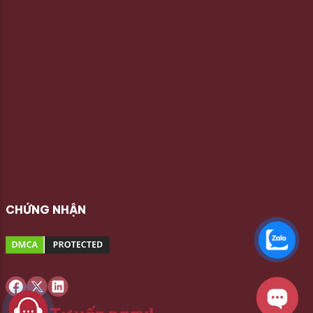
CHỨNG NHẬN