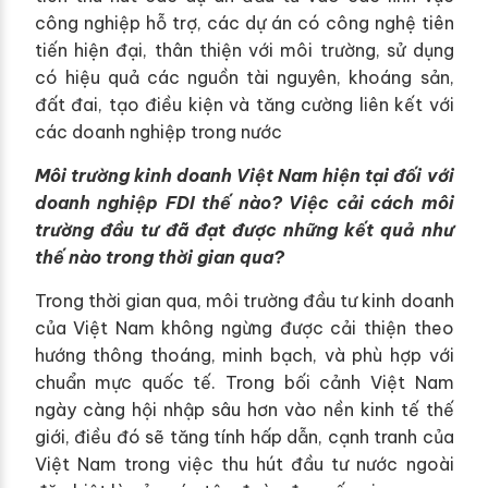
công nghiệp hỗ trợ, các dự án có công nghệ tiên
tiến hiện đại, thân thiện với môi trường, sử dụng
có hiệu quả các nguồn tài nguyên, khoáng sản,
đất đai, tạo điều kiện và tăng cường liên kết với
các doanh nghiệp trong nước
Môi trường kinh doanh Việt Nam hiện tại đối với
doanh nghiệp FDI thế nào? Việc cải cách môi
trường đầu tư đã đạt được những kết quả như
thế nào trong thời gian qua?
Trong thời gian qua, môi trường đầu tư kinh doanh
của Việt Nam không ngừng được cải thiện theo
hướng thông thoáng, minh bạch, và phù hợp với
chuẩn mực quốc tế. Trong bối cảnh Việt Nam
ngày càng hội nhập sâu hơn vào nền kinh tế thế
giới, điều đó sẽ tăng tính hấp dẫn, cạnh tranh của
Việt Nam trong việc thu hút đầu tư nước ngoài