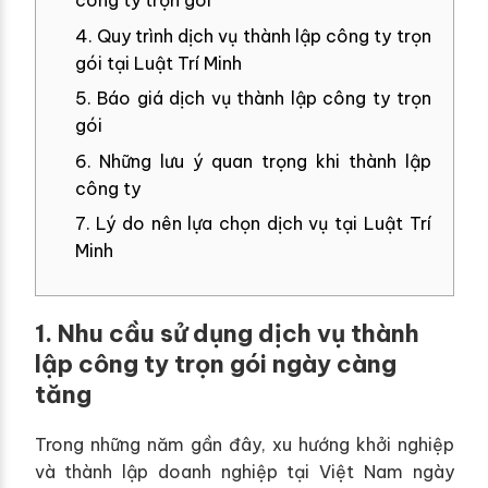
công ty trọn gói
4. Quy trình dịch vụ thành lập công ty trọn
gói tại Luật Trí Minh
5. Báo giá dịch vụ thành lập công ty trọn
gói
6. Những lưu ý quan trọng khi thành lập
công ty
7. Lý do nên lựa chọn dịch vụ tại Luật Trí
Minh
1. Nhu cầu sử dụng dịch vụ thành
lập công ty trọn gói ngày càng
tăng
Trong những năm gần đây, xu hướng khởi nghiệp
và thành lập doanh nghiệp tại Việt Nam ngày