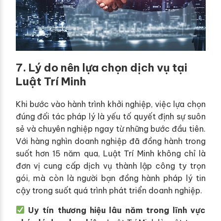
7. Lý do nên lựa chọn dịch vụ tại
Luật Trí Minh
Khi bước vào hành trình khởi nghiệp, việc lựa chọn
đúng đối tác pháp lý là yếu tố quyết định sự suôn
sẻ và chuyên nghiệp ngay từ những bước đầu tiên.
Với hàng nghìn doanh nghiệp đã đồng hành trong
suốt hơn 15 năm qua, Luật Trí Minh không chỉ là
đơn vị cung cấp dịch vụ thành lập công ty trọn
gói, mà còn là người bạn đồng hành pháp lý tin
cậy trong suốt quá trình phát triển doanh nghiệp.
Uy tín thương hiệu lâu năm trong lĩnh vực