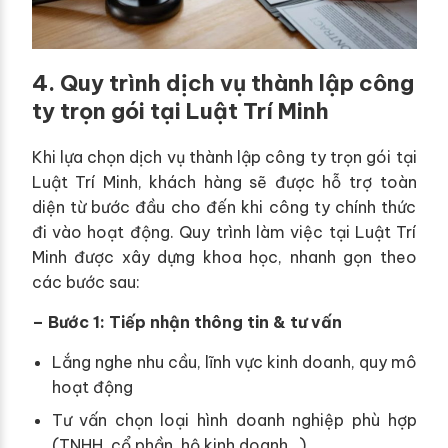
4. Quy trình dịch vụ thành lập công
ty trọn gói tại Luật Trí Minh
Khi lựa chọn dịch vụ thành lập công ty trọn gói tại
Luật Trí Minh, khách hàng sẽ được hỗ trợ toàn
diện từ bước đầu cho đến khi công ty chính thức
đi vào hoạt động. Quy trình làm việc tại Luật Trí
Minh được xây dựng khoa học, nhanh gọn theo
các bước sau:
– Bước 1: Tiếp nhận thông tin & tư vấn
Lắng nghe nhu cầu, lĩnh vực kinh doanh, quy mô
hoạt động
Tư vấn chọn loại hình doanh nghiệp phù hợp
(TNHH, cổ phần, hộ kinh doanh…)