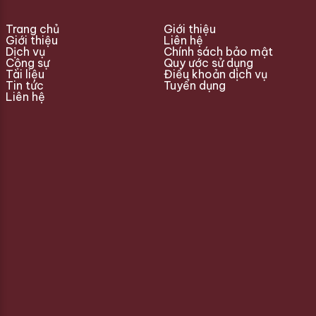
Trang chủ
Giới thiệu
Giới thiệu
Liên hệ
Dịch vụ
Chính sách bảo mật
Cộng sự
Quy ước sử dụng
Tài liệu
Điều khoản dịch vụ
Tin tức
Tuyển dụng
Liên hệ