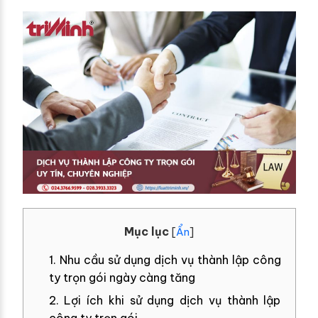
Mục lục
[
Ẩn
]
1. Nhu cầu sử dụng dịch vụ thành lập công
ty trọn gói ngày càng tăng
2. Lợi ích khi sử dụng dịch vụ thành lập