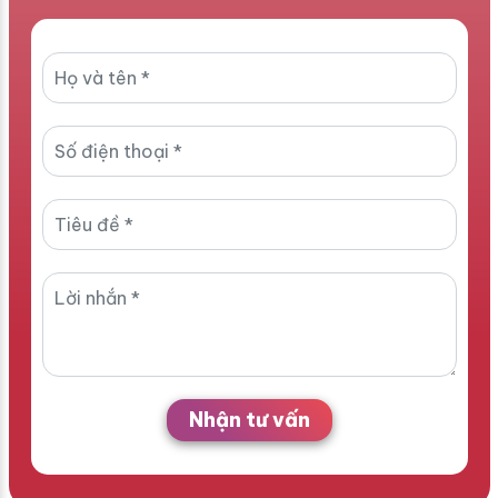
Nhận tư vấn