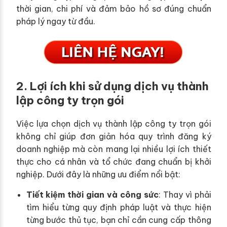
thời gian, chi phí và đảm bảo hồ sơ đúng chuẩn
pháp lý ngay từ đầu.
2. Lợi ích khi sử dụng dịch vụ thành
lập công ty trọn gói
Việc lựa chọn dịch vụ thành lập công ty trọn gói
không chỉ giúp đơn giản hóa quy trình đăng ký
doanh nghiệp mà còn mang lại nhiều lợi ích thiết
thực cho cá nhân và tổ chức đang chuẩn bị khởi
nghiệp. Dưới đây là những ưu điểm nổi bật:
Tiết kiệm thời gian và công sức
: Thay vì phải
tìm hiểu từng quy định pháp luật và thực hiện
từng bước thủ tục, bạn chỉ cần cung cấp thông