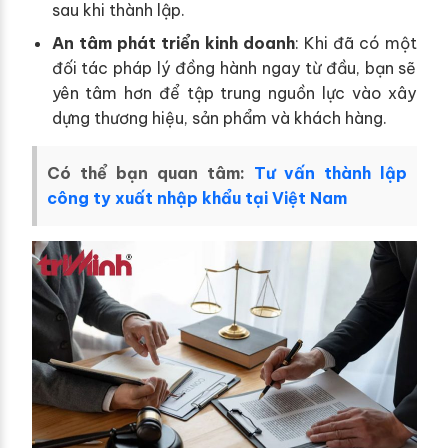
sau khi thành lập.
An tâm phát triển kinh doanh
: Khi đã có một
đối tác pháp lý đồng hành ngay từ đầu, bạn sẽ
yên tâm hơn để tập trung nguồn lực vào xây
dựng thương hiệu, sản phẩm và khách hàng.
Có thể bạn quan tâm:
Tư vấn thành lập
công ty xuất nhập khẩu tại Việt Nam