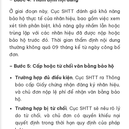
Ở giai đoạn này, Cục SHTT đánh giá khả năng
bảo hộ thực tế của nhãn hiệu, bao gồm việc xem
xét tính phân biệt, khả năng gây nhầm lẫn hoặc
trùng lặp với các nhãn hiệu đã được nộp hoặc
bảo hộ trước đó. Thời gian thẩm định nội dung
thường không quá 09 tháng kể từ ngày công bố
đơn.
– Bước 5: Cấp hoặc từ chối văn bằng bảo hộ
Trường hợp đủ điều kiện
, Cục SHTT ra Thông
báo cấp Giấy chứng nhận đăng ký nhãn hiệu,
và chủ đơn nộp lệ phí để nhận văn bằng bảo
hộ.
Trường hợp bị từ chối
, Cục SHTT sẽ nêu rõ lý
do từ chối, và chủ đơn có quyền khiếu nại
quyết định trong thời hạn quy định của pháp