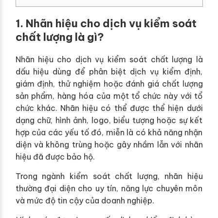
1. Nhãn hiệu cho dịch vụ kiểm soát
chất lượng là gì?
Nhãn hiệu cho dịch vụ kiểm soát chất lượng là
dấu hiệu dùng để phân biệt dịch vụ kiểm định,
giám định, thử nghiệm hoặc đánh giá chất lượng
sản phẩm, hàng hóa của một tổ chức này với tổ
chức khác. Nhãn hiệu có thể được thể hiện dưới
dạng chữ, hình ảnh, logo, biểu tượng hoặc sự kết
hợp của các yếu tố đó, miễn là có khả năng nhận
diện và không trùng hoặc gây nhầm lẫn với nhãn
hiệu đã được bảo hộ.
Trong ngành kiểm soát chất lượng, nhãn hiệu
thường đại diện cho uy tín, năng lực chuyên môn
và mức độ tin cậy của doanh nghiệp.