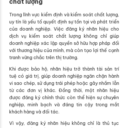
chất lượng
Trong lĩnh vực kiểm định và kiểm soát chất lượng,
uy tín là yếu tố quyết định sự tồn tại và phát triển
của doanh nghiệp. Việc đăng ký nhãn hiệu cho
dịch vụ kiểm soát chất lượng không chỉ giúp
doanh nghiệp xác lập quyền sở hữu hợp pháp đối
với thương hiệu của mình, mà còn tạo lợi thế cạnh
tranh vững chắc trên thị trường.
Khi được bảo hộ, nhãn hiệu trở thành tài sản trí
tuệ có giá trị, giúp doanh nghiệp ngăn chặn hành
vi sao chép, sử dụng trái phép hoặc gây nhầm lẫn
từ các đơn vị khác. Đồng thời, một nhãn hiệu
được đăng ký chính thức còn thể hiện sự chuyên
nghiệp, minh bạch và đáng tin cậy trong mắt
khách hàng và đối tác.
Vì vậy, đăng ký nhãn hiệu không chỉ là thủ tục