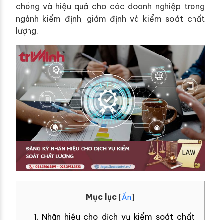
chóng và hiệu quả cho các doanh nghiệp trong
ngành kiểm định, giám định và kiểm soát chất
lượng.
Mục lục
[
Ẩn
]
1. Nhãn hiệu cho dịch vụ kiểm soát chất