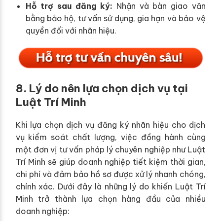
Hỗ trợ sau đăng ký:
Nhận và bàn giao văn
bằng bảo hộ, tư vấn sử dụng, gia hạn và bảo vệ
quyền đối với nhãn hiệu.
8. Lý do nên lựa chọn dịch vụ tại
Luật Trí Minh
Khi lựa chọn dịch vụ đăng ký nhãn hiệu cho dịch
vụ kiểm soát chất lượng, việc đồng hành cùng
một đơn vị tư vấn pháp lý chuyên nghiệp như Luật
Trí Minh sẽ giúp doanh nghiệp tiết kiệm thời gian,
chi phí và đảm bảo hồ sơ được xử lý nhanh chóng,
chính xác. Dưới đây là những lý do khiến Luật Trí
Minh trở thành lựa chọn hàng đầu của nhiều
doanh nghiệp: