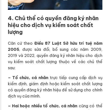
4. Chủ thể có quyền đăng ký nhãn
hiệu cho dịch vụ kiểm soát chất
lượng
Căn cứ theo
Điều 87 Luật Sở hữu trí tuệ năm
2005
, được sửa đổi, bổ sung các năm 2009,
2019 và 2022, quyền đăng ký nhãn hiệu cho dịch
vụ kiểm soát chất lượng thuộc về các chủ thể
sau:
– Tổ chức, cá nhân
trực tiếp cung cấp dịch vụ
kiểm định, giám định hoặc kiểm soát chất lượng
có quyền đăng ký nhãn hiệu để sử dụng cho chính
dịch vụ của mình.
– Hai hoặc nhiều tổ chức, cá nhân
cũng có thể