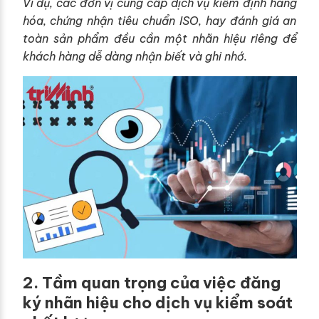
Ví dụ, các đơn vị cung cấp dịch vụ kiểm định hàng
hóa, chứng nhận tiêu chuẩn ISO, hay đánh giá an
toàn sản phẩm đều cần một nhãn hiệu riêng để
khách hàng dễ dàng nhận biết và ghi nhớ.
2. Tầm quan trọng của việc đăng
ký nhãn hiệu cho dịch vụ kiểm soát