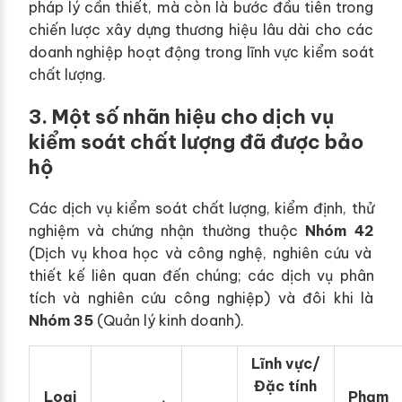
pháp lý cần thiết, mà còn là bước đầu tiên trong
chiến lược xây dựng thương hiệu lâu dài cho các
doanh nghiệp hoạt động trong lĩnh vực kiểm soát
chất lượng.
3. Một số nhãn hiệu cho dịch vụ
kiểm soát chất lượng đã được bảo
hộ
Các dịch vụ kiểm soát chất lượng, kiểm định, thử
nghiệm và chứng nhận thường thuộc
Nhóm 42
(Dịch vụ khoa học và công nghệ, nghiên cứu và
thiết kế liên quan đến chúng; các dịch vụ phân
tích và nghiên cứu công nghiệp) và đôi khi là
Nhóm 35
(Quản lý kinh doanh).
Lĩnh vực/
Đặc tính
Loại
Phạm