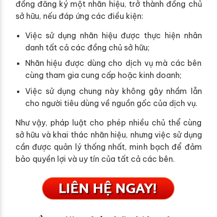
đồng đăng ký một nhãn hiệu, trở thành đồng chủ
sở hữu, nếu đáp ứng các điều kiện:
Việc sử dụng nhãn hiệu được thực hiện nhân
danh tất cả các đồng chủ sở hữu;
Nhãn hiệu được dùng cho dịch vụ mà các bên
cùng tham gia cung cấp hoặc kinh doanh;
Việc sử dụng chung này không gây nhầm lẫn
cho người tiêu dùng về nguồn gốc của dịch vụ.
Như vậy, pháp luật cho phép nhiều chủ thể cùng
sở hữu và khai thác nhãn hiệu, nhưng việc sử dụng
cần được quản lý thống nhất, minh bạch để đảm
bảo quyền lợi và uy tín của tất cả các bên.