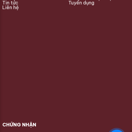
Tin tức
Tuyển dụng
Liên hệ
CHỨNG NHẬN