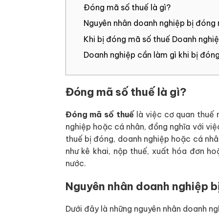
Đóng mã số thuế là gì?
Nguyên nhân doanh nghiệp bị đóng 
Khi bị đóng mã số thuế Doanh nghiệ
Doanh nghiệp cần làm gì khi bị đón
Đóng mã số thuế là gì?
Đóng mã số thuế
là việc cơ quan thuế
nghiệp hoặc cá nhân, đồng nghĩa với việ
thuế bị đóng, doanh nghiệp hoặc cá nhân
như kê khai, nộp thuế, xuất hóa đơn ho
nước.
Nguyên nhân doanh nghiệp b
Dưới đây là những nguyên nhân doanh ngh