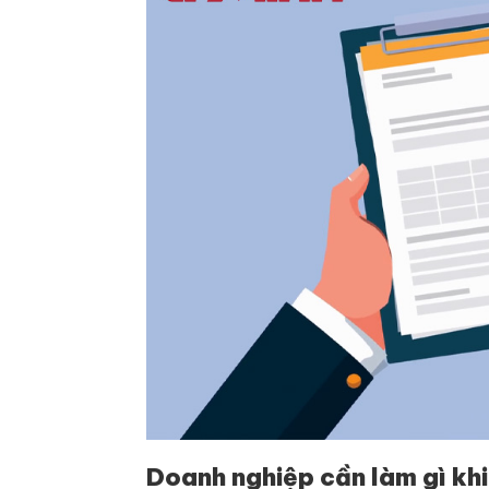
Doanh nghiệp cần làm gì khi