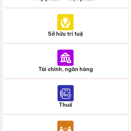
Sở hữu trí tuệ
Tài chính, ngân hàng
Thuế