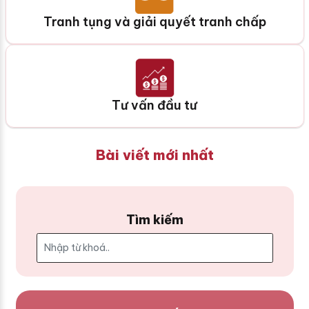
Tranh tụng và giải quyết tranh chấp
Tư vấn đầu tư
Bài viết mới nhất
Tìm kiếm