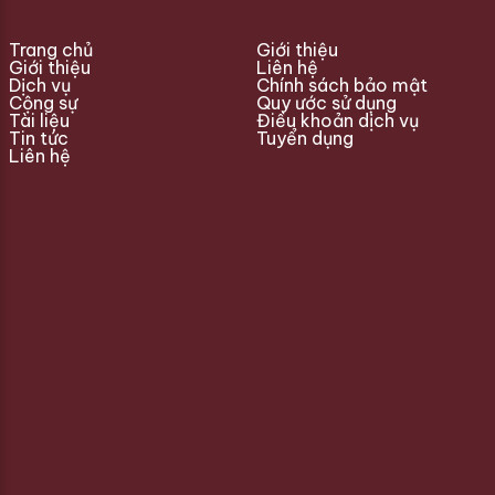
Trang chủ
Giới thiệu
Giới thiệu
Liên hệ
Dịch vụ
Chính sách bảo mật
Cộng sự
Quy ước sử dụng
Tài liệu
Điều khoản dịch vụ
Tin tức
Tuyển dụng
Liên hệ