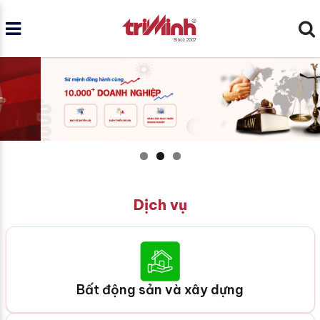
Dịch vụ
Bất động sản và xây dựng