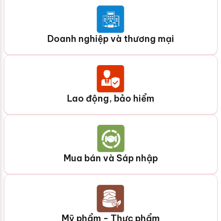
Doanh nghiệp và thương mại
Lao động, bảo hiểm
Mua bán và Sáp nhập
Mỹ phẩm - Thực phẩm