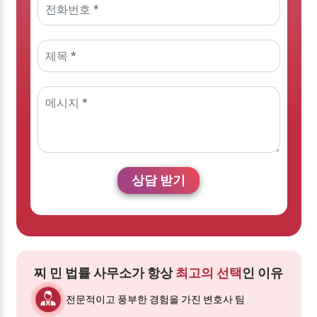
상담 받기
찌 민 법률 사무소가 항상
최고의 선택
인 이유
전문적이고 풍부한 경험을 가진 변호사 팀