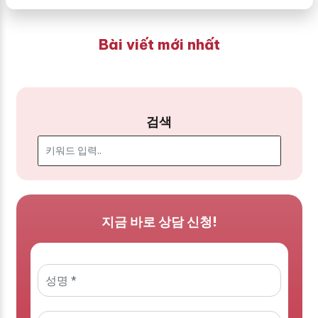
Bài viết mới nhất
검색
지금 바로 상담 신청!