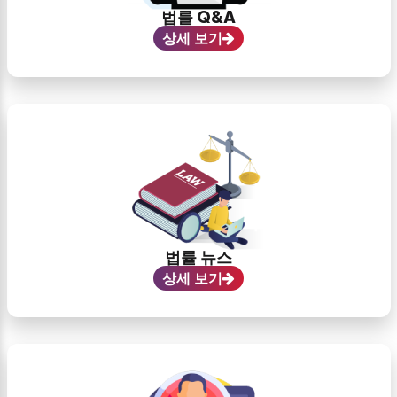
법률 Q&A
상세 보기
법률 뉴스
상세 보기