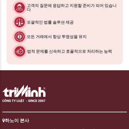
고객의 질문에 응답하고 지원할 준비가 되어 있습니
다
포괄적인 법률 솔루션 제공
모든 거래에서 항상 투명성을 유지
법적 문제를 신속하고 효율적으로 처리하는 능력
하노이 본사